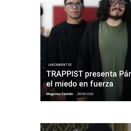
LANZAMIENTOS
TRAPPIST presenta Pán
el miedo en fuerza
Magenta Castillo
-
08/08/2026