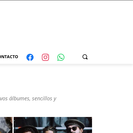
ONTACTO
vos álbumes, sencillos y