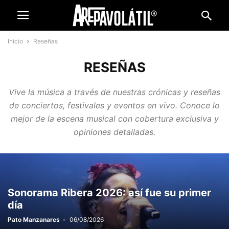
Inicio
Reseñas
RESEÑAS
Vive la música a través de nuestras crónicas y reseñas
de conciertos, festivales y eventos en vivo. Conoce lo
mejor de la escena musical con cobertura exclusiva y
opiniones detalladas.
Sonorama Ribera 2026: así fue su primer
día
Pato Manzanares
-
06/08/2026