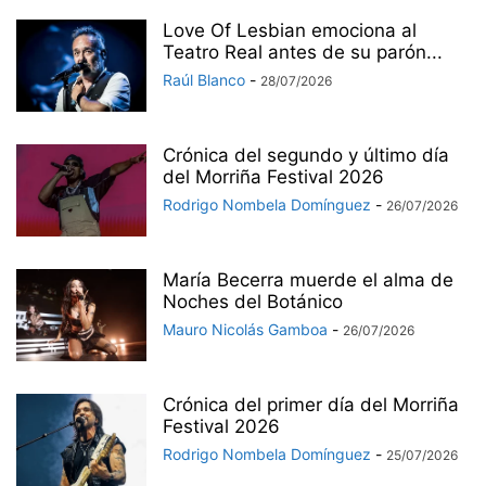
Love Of Lesbian emociona al
Teatro Real antes de su parón...
Raúl Blanco
-
28/07/2026
Crónica del segundo y último día
del Morriña Festival 2026
Rodrigo Nombela Domínguez
-
26/07/2026
María Becerra muerde el alma de
Noches del Botánico
Mauro Nicolás Gamboa
-
26/07/2026
Crónica del primer día del Morriña
Festival 2026
Rodrigo Nombela Domínguez
-
25/07/2026