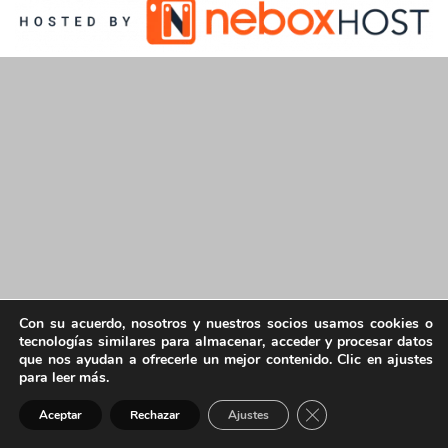
Con su acuerdo, nosotros y nuestros socios usamos cookies o
tecnologías similares para almacenar, acceder y procesar datos
que nos ayudan a ofrecerle un mejor contenido. Clic en ajustes
para leer más.
Cerrar el banner de 
Aceptar
Rechazar
Ajustes