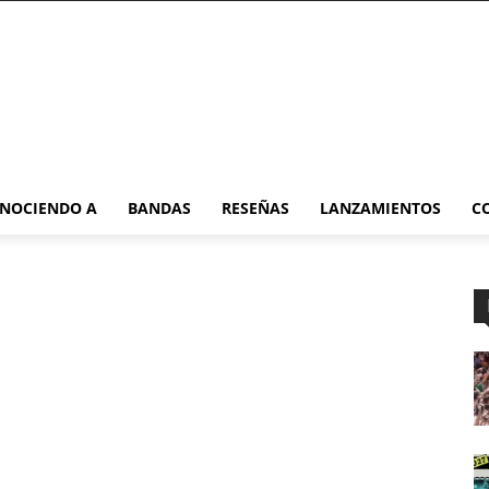
NOCIENDO A
BANDAS
RESEÑAS
LANZAMIENTOS
C