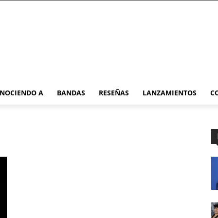
NOCIENDO A
BANDAS
RESEÑAS
LANZAMIENTOS
C