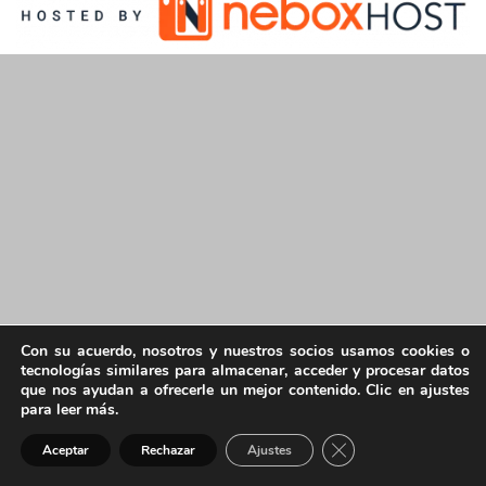
Con su acuerdo, nosotros y nuestros socios usamos cookies o
tecnologías similares para almacenar, acceder y procesar datos
que nos ayudan a ofrecerle un mejor contenido. Clic en ajustes
para leer más.
Cerrar el banner de 
Aceptar
Rechazar
Ajustes