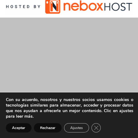
Con su acuerdo, nosotros y nuestros socios usamos cookies o
tecnologías similares para almacenar, acceder y procesar datos
que nos ayudan a ofrecerle un mejor contenido. Clic en ajustes
para leer más.
Cerrar el banner de 
Aceptar
Rechazar
Ajustes