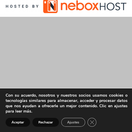
Con su acuerdo, nosotros y nuestros socios usamos cookies o
tecnologías similares para almacenar, acceder y procesar datos
que nos ayudan a ofrecerle un mejor contenido. Clic en ajustes
para leer más.
Cerrar el banner de 
Aceptar
Rechazar
Ajustes