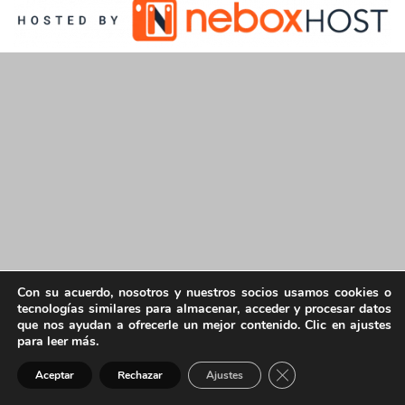
Con su acuerdo, nosotros y nuestros socios usamos cookies o
tecnologías similares para almacenar, acceder y procesar datos
que nos ayudan a ofrecerle un mejor contenido. Clic en ajustes
para leer más.
Cerrar el banner de 
Aceptar
Rechazar
Ajustes