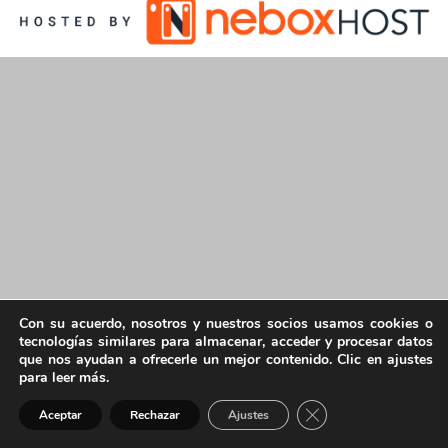
Con su acuerdo, nosotros y nuestros socios usamos cookies o
tecnologías similares para almacenar, acceder y procesar datos
que nos ayudan a ofrecerle un mejor contenido. Clic en ajustes
para leer más.
Cerrar el banner de 
Aceptar
Rechazar
Ajustes