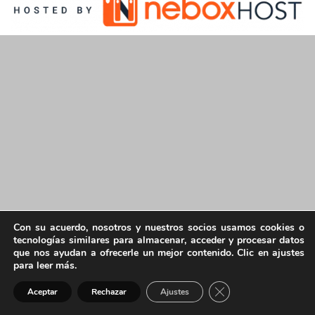
Con su acuerdo, nosotros y nuestros socios usamos cookies o
tecnologías similares para almacenar, acceder y procesar datos
que nos ayudan a ofrecerle un mejor contenido. Clic en ajustes
para leer más.
Cerrar el banner de 
Aceptar
Rechazar
Ajustes