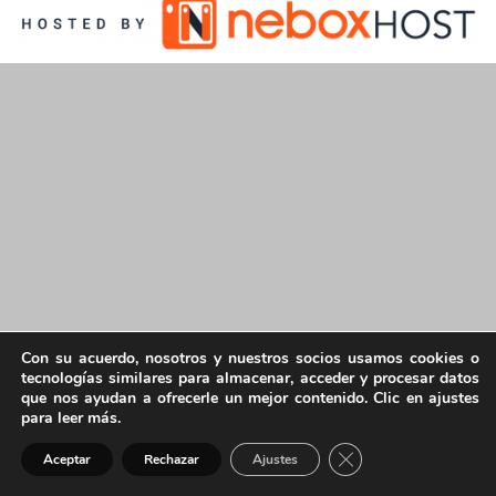
Con su acuerdo, nosotros y nuestros socios usamos cookies o
tecnologías similares para almacenar, acceder y procesar datos
que nos ayudan a ofrecerle un mejor contenido. Clic en ajustes
para leer más.
Cerrar el banner de 
Aceptar
Rechazar
Ajustes