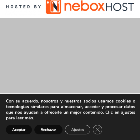
Con su acuerdo, nosotros y nuestros socios usamos cookies o
tecnologías similares para almacenar, acceder y procesar datos
que nos ayudan a ofrecerle un mejor contenido. Clic en ajustes
para leer más.
Cerrar el banner de 
Aceptar
Rechazar
Ajustes