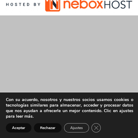
Con su acuerdo, nosotros y nuestros socios usamos cookies o
tecnologías similares para almacenar, acceder y procesar datos
que nos ayudan a ofrecerle un mejor contenido. Clic en ajustes
para leer más.
Cerrar el banner de 
Aceptar
Rechazar
Ajustes