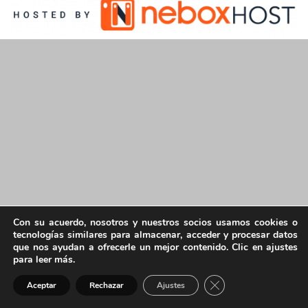
Con su acuerdo, nosotros y nuestros socios usamos cookies o
tecnologías similares para almacenar, acceder y procesar datos
que nos ayudan a ofrecerle un mejor contenido. Clic en ajustes
para leer más.
Cerrar el banner de 
Aceptar
Rechazar
Ajustes