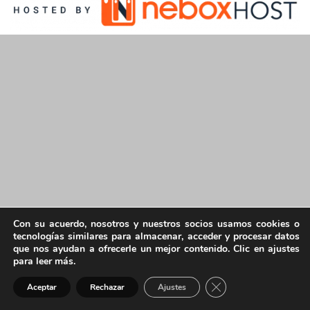
Con su acuerdo, nosotros y nuestros socios usamos cookies o
tecnologías similares para almacenar, acceder y procesar datos
que nos ayudan a ofrecerle un mejor contenido. Clic en ajustes
para leer más.
Cerrar el banner de 
Aceptar
Rechazar
Ajustes