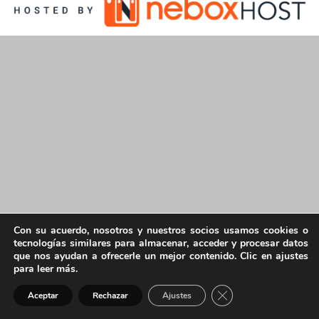
Con su acuerdo, nosotros y nuestros socios usamos cookies o
tecnologías similares para almacenar, acceder y procesar datos
que nos ayudan a ofrecerle un mejor contenido. Clic en ajustes
para leer más.
Cerrar el banner de 
Aceptar
Rechazar
Ajustes