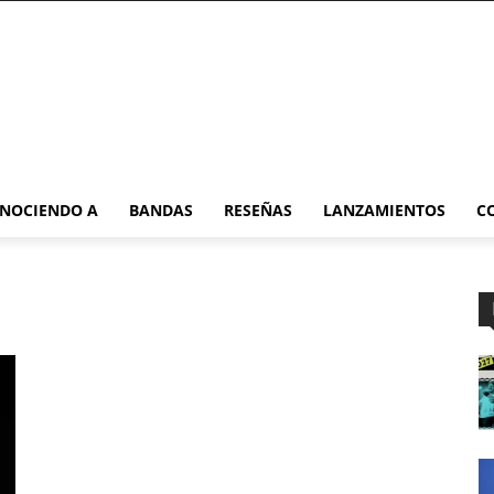
NOCIENDO A
BANDAS
RESEÑAS
LANZAMIENTOS
C