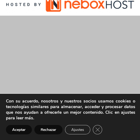
Con su acuerdo, nosotros y nuestros socios usamos cookies o
tecnologías similares para almacenar, acceder y procesar datos
que nos ayudan a ofrecerle un mejor contenido. Clic en ajustes
para leer más.
Cerrar el banner de 
Aceptar
Rechazar
Ajustes