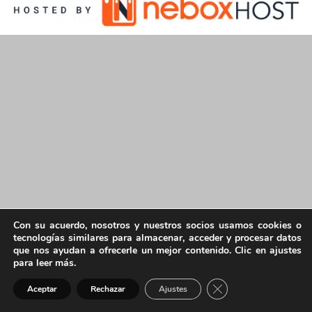
Con su acuerdo, nosotros y nuestros socios usamos cookies o
tecnologías similares para almacenar, acceder y procesar datos
que nos ayudan a ofrecerle un mejor contenido. Clic en ajustes
para leer más.
Cerrar el banner de 
Aceptar
Rechazar
Ajustes