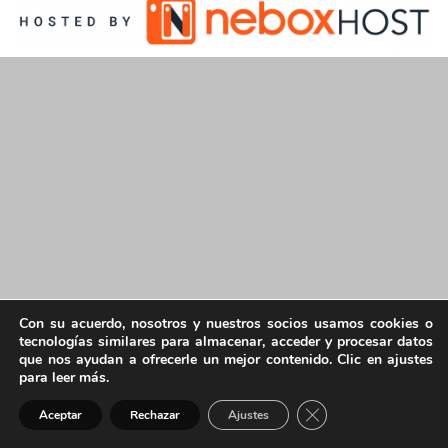
Con su acuerdo, nosotros y nuestros socios usamos cookies o
tecnologías similares para almacenar, acceder y procesar datos
que nos ayudan a ofrecerle un mejor contenido. Clic en ajustes
para leer más.
Cerrar el banner de 
Aceptar
Rechazar
Ajustes