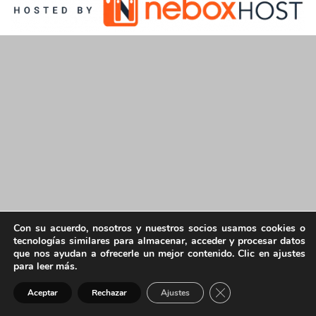
Con su acuerdo, nosotros y nuestros socios usamos cookies o
tecnologías similares para almacenar, acceder y procesar datos
que nos ayudan a ofrecerle un mejor contenido. Clic en ajustes
para leer más.
Cerrar el banner de 
Aceptar
Rechazar
Ajustes