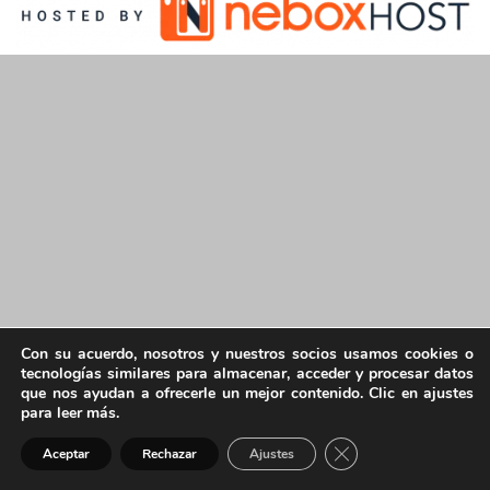
Con su acuerdo, nosotros y nuestros socios usamos cookies o
tecnologías similares para almacenar, acceder y procesar datos
que nos ayudan a ofrecerle un mejor contenido. Clic en ajustes
para leer más.
Cerrar el banner de 
Aceptar
Rechazar
Ajustes