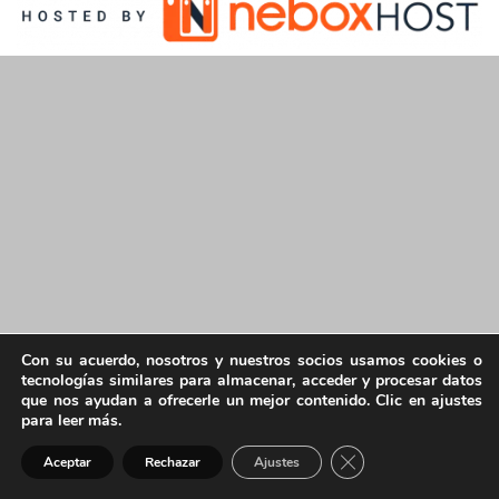
Con su acuerdo, nosotros y nuestros socios usamos cookies o
tecnologías similares para almacenar, acceder y procesar datos
que nos ayudan a ofrecerle un mejor contenido. Clic en ajustes
para leer más.
Cerrar el banner de 
Aceptar
Rechazar
Ajustes