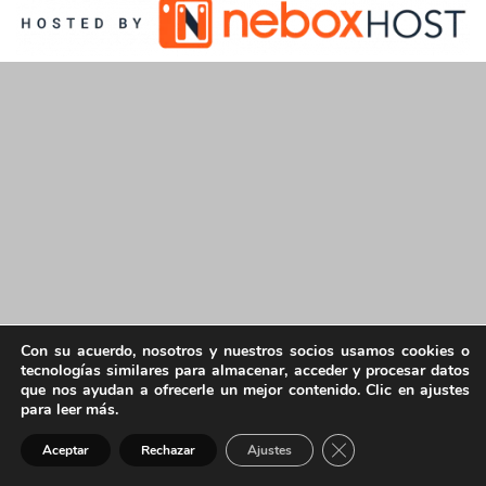
Con su acuerdo, nosotros y nuestros socios usamos cookies o
tecnologías similares para almacenar, acceder y procesar datos
que nos ayudan a ofrecerle un mejor contenido. Clic en ajustes
para leer más.
Cerrar el banner de 
Aceptar
Rechazar
Ajustes