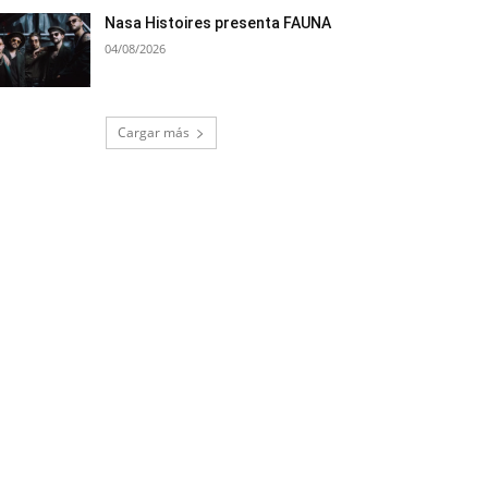
Nasa Histoires presenta FAUNA
04/08/2026
Cargar más