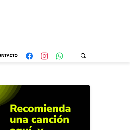
ONTACTO