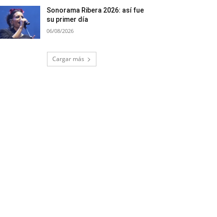
Sonorama Ribera 2026: así fue
su primer día
06/08/2026
Cargar más