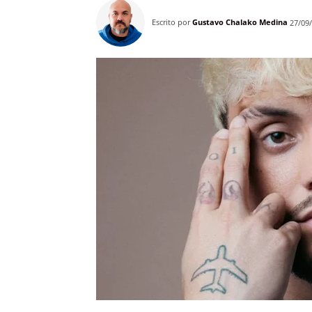
Escrito por
Gustavo Chalako Medina
27/09