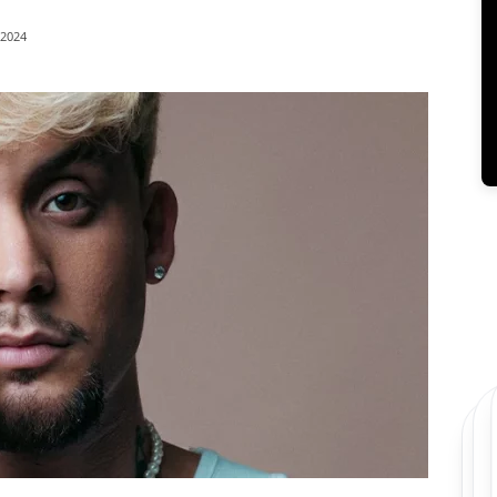
/2024