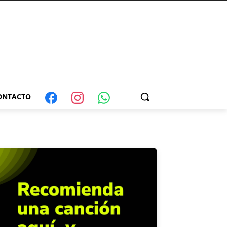
ONTACTO