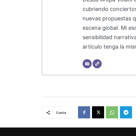
cubriendo concierto
nuevas propuestas q
escena global. Mi esc
sensibilidad narrati
artículo tenga la mis
Cuota