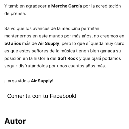
Y también agradecer a
Merche García
por la acreditación
de prensa.
Salvo que los avances de la medicina permitan
mantenernos en este mundo por más años, no creemos en
50 años
más de
Air Supply
, pero lo que sí queda muy claro
es que estos señores de la música tienen bien ganada su
posición en la historia del
Soft Rock
y que ojalá podamos
seguir disfrutándolos por unos cuantos años más.
¡Larga vida a
Air Supply
!
Comenta con tu Facebook!
Autor