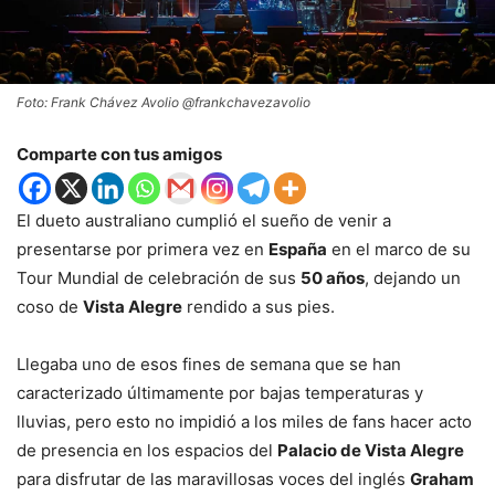
Foto: Frank Chávez Avolio @frankchavezavolio
Comparte con tus amigos
El dueto australiano cumplió el sueño de venir a
presentarse por primera vez en
España
en el marco de su
Tour Mundial de celebración de sus
50 años
, dejando un
coso de
Vista Alegre
rendido a sus pies.
Llegaba uno de esos fines de semana que se han
caracterizado últimamente por bajas temperaturas y
lluvias, pero esto no impidió a los miles de fans hacer acto
de presencia en los espacios del
Palacio de Vista Alegre
para disfrutar de las maravillosas voces del inglés
Graham