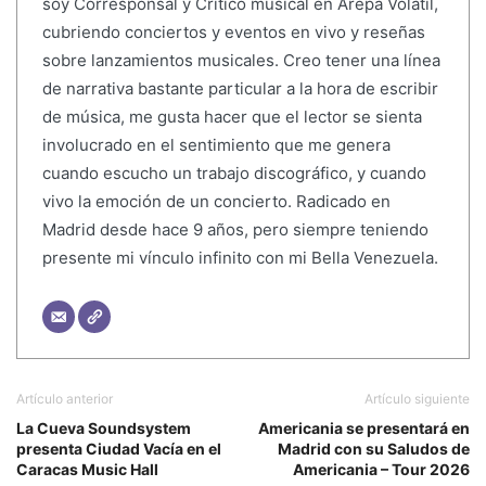
soy Corresponsal y Crítico musical en Arepa Volátil,
cubriendo conciertos y eventos en vivo y reseñas
sobre lanzamientos musicales. Creo tener una línea
de narrativa bastante particular a la hora de escribir
de música, me gusta hacer que el lector se sienta
involucrado en el sentimiento que me genera
cuando escucho un trabajo discográfico, y cuando
vivo la emoción de un concierto. Radicado en
Madrid desde hace 9 años, pero siempre teniendo
presente mi vínculo infinito con mi Bella Venezuela.
Artículo anterior
Artículo siguiente
La Cueva Soundsystem
Americania se presentará en
presenta Ciudad Vacía en el
Madrid con su Saludos de
Caracas Music Hall
Americania – Tour 2026