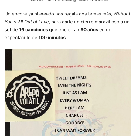
Un encore ya planeado nos regala dos temas más,
Without
You
y
All Out of Love
, para darle un cierre maravilloso a un
set de
16 canciones
que encierran
50 años
en un
espectáculo de
100 minutos
.