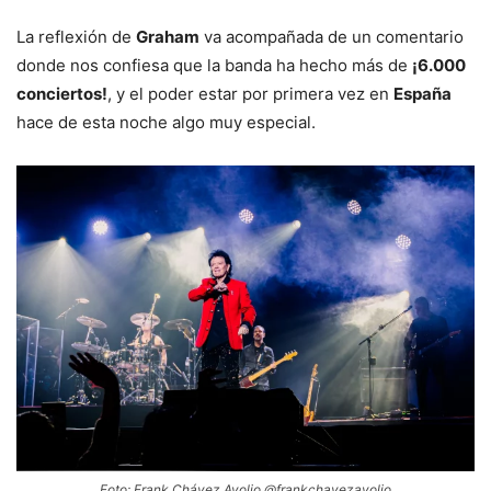
La reflexión de
Graham
va acompañada de un comentario
donde nos confiesa que la banda ha hecho más de
¡6.000
conciertos!
, y el poder estar por primera vez en
España
hace de esta noche algo muy especial.
Foto: Frank Chávez Avolio @frankchavezavolio