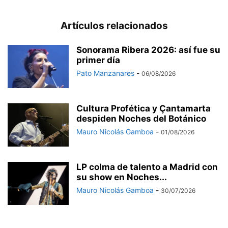
Artículos relacionados
Sonorama Ribera 2026: así fue su
primer día
Pato Manzanares
-
06/08/2026
Cultura Profética y Çantamarta
despiden Noches del Botánico
Mauro Nicolás Gamboa
-
01/08/2026
LP colma de talento a Madrid con
su show en Noches...
Mauro Nicolás Gamboa
-
30/07/2026