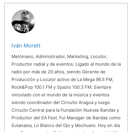
Iván Morett
Melómano, Administrador, Marketing, Locutor,
Productor radial y de eventos. Ligado al mundo de la
radio por más de 20 años, siendo Gerente de
Producción y Locutor activo de La Mega 96.5 FM,
Rock&Pop 100.1 FM y Spazio 100.3 FM. Siempre
vinculado con el mundo de la música y eventos
siendo coordinador del Circuito Aragua y luego
Circuito Central para la Fundación Nuevas Bandas y
Productor del EA Fest. Fui Manager de Bandas como
Eutanasia, Lo Blanco del Ojo y Mochuelo. Hoy en día