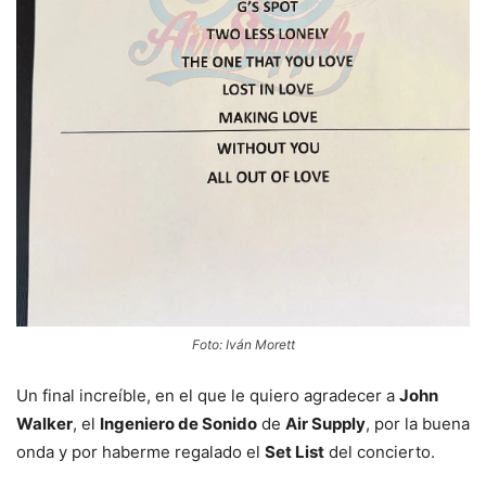
Foto: Iván Morett
Un final increíble, en el que le quiero agradecer a
John
Walker
, el
Ingeniero de Sonido
de
Air Supply
, por la buena
onda y por haberme regalado el
Set List
del concierto.