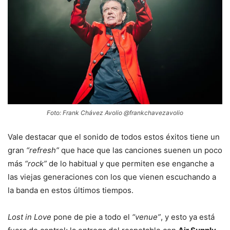
Foto: Frank Chávez Avolio @frankchavezavolio
Vale destacar que el sonido de todos estos éxitos tiene un
gran
“refresh”
que hace que las canciones suenen un poco
más
“rock”
de lo habitual y que permiten ese enganche a
las viejas generaciones con los que vienen escuchando a
la banda en estos últimos tiempos.
Lost in Love
pone de pie a todo el
“venue”
, y esto ya está