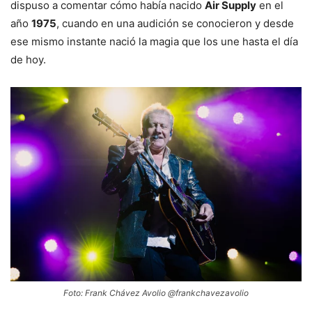
dispuso a comentar cómo había nacido
Air Supply
en el
año
1975
, cuando en una audición se conocieron y desde
ese mismo instante nació la magia que los une hasta el día
de hoy.
Foto: Frank Chávez Avolio @frankchavezavolio