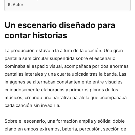
Autor
Un escenario diseñado para
contar historias
La producción estuvo a la altura de la ocasión. Una gran
pantalla semicircular suspendida sobre el escenario
dominaba el espacio visual, acompañada por dos enormes
pantallas laterales y una cuarta ubicada tras la banda. Las
imágenes se alternaban constantemente entre visuales
cuidadosamente elaboradas y primeros planos de los
músicos, creando una narrativa paralela que acompañaba
cada canción sin invadirla.
Sobre el escenario, una formación amplia y sólida: doble
piano en ambos extremos, batería, percusión, sección de