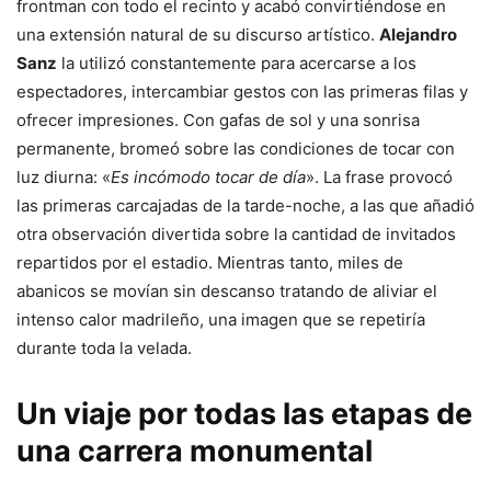
frontman con todo el recinto y acabó convirtiéndose en
una extensión natural de su discurso artístico.
Alejandro
Sanz
la utilizó constantemente para acercarse a los
espectadores, intercambiar gestos con las primeras filas y
ofrecer impresiones. Con gafas de sol y una sonrisa
permanente, bromeó sobre las condiciones de tocar con
luz diurna: «
Es incómodo tocar de día
». La frase provocó
las primeras carcajadas de la tarde-noche, a las que añadió
otra observación divertida sobre la cantidad de invitados
repartidos por el estadio. Mientras tanto, miles de
abanicos se movían sin descanso tratando de aliviar el
intenso calor madrileño, una imagen que se repetiría
durante toda la velada.
Un viaje por todas las etapas de
una carrera monumental