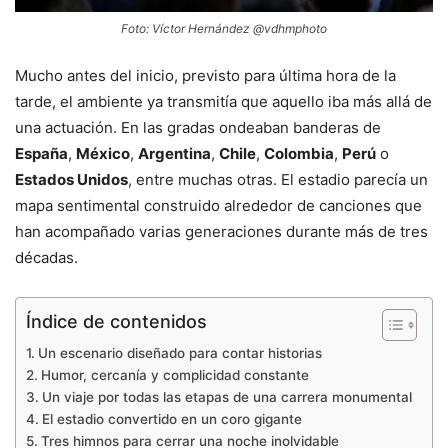
Foto: Víctor Hernández @vdhmphoto
Mucho antes del inicio, previsto para última hora de la
tarde, el ambiente ya transmitía que aquello iba más allá de
una actuación. En las gradas ondeaban banderas de
España
,
México
,
Argentina
,
Chile
,
Colombia
,
Perú
o
Estados Unidos
, entre muchas otras. El estadio parecía un
mapa sentimental construido alrededor de canciones que
han acompañado varias generaciones durante más de tres
décadas.
Índice de contenidos
Un escenario diseñado para contar historias
Humor, cercanía y complicidad constante
Un viaje por todas las etapas de una carrera monumental
El estadio convertido en un coro gigante
Tres himnos para cerrar una noche inolvidable