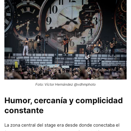
Foto: Víctor Hernández @vdhmphoto
Humor, cercanía y complicidad
constante
La zona central del stage era desde donde conectaba el