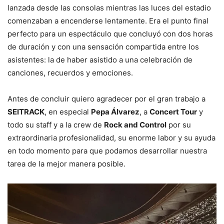
lanzada desde las consolas mientras las luces del estadio
comenzaban a encenderse lentamente. Era el punto final
perfecto para un espectáculo que concluyó con dos horas
de duración y con una sensación compartida entre los
asistentes: la de haber asistido a una celebración de
canciones, recuerdos y emociones.
Antes de concluir quiero agradecer por el gran trabajo a
SEITRACK
, en especial
Pepa Álvarez
, a
Concert Tour
y
todo su staff y a la crew de
Rock and Control
por su
extraordinaria profesionalidad, su enorme labor y su ayuda
en todo momento para que podamos desarrollar nuestra
tarea de la mejor manera posible.