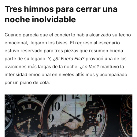
Tres himnos para cerrar una
noche inolvidable
Cuando parecía que el concierto había alcanzado su techo
emocional, llegaron los bises. El regreso al escenario
estuvo reservado para tres piezas que resumen buena
parte de su legado.
Y, ¿Si Fuera Ella?
provocó una de las
ovaciones más largas de la noche.
¿Lo Ves?
mantuvo la
intensidad emocional en niveles altísimos y acompañado
por un piano de cola.