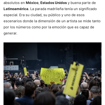
absolutos en
México
,
Estados Unidos
y buena parte de
Latinoamérica
. La parada madrileña tenía un significado
especial. Era su ciudad, su público y uno de esos
escenarios donde la dimensión de un artista se mide tanto
por los números como por la emoción que es capaz de
generar.