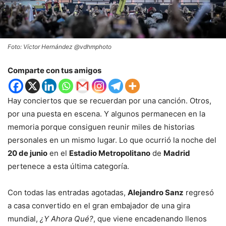
Foto: Víctor Hernández @vdhmphoto
Comparte con tus amigos
Hay conciertos que se recuerdan por una canción. Otros,
por una puesta en escena. Y algunos permanecen en la
memoria porque consiguen reunir miles de historias
personales en un mismo lugar. Lo que ocurrió la noche del
20 de junio
en el
Estadio Metropolitano
de
Madrid
pertenece a esta última categoría.
Con todas las entradas agotadas,
Alejandro Sanz
regresó
a casa convertido en el gran embajador de una gira
mundial,
¿Y Ahora Qué?
, que viene encadenando llenos