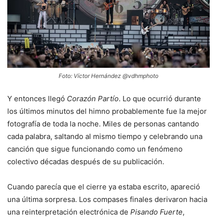
Foto: Víctor Hernández @vdhmphoto
Y entonces llegó
Corazón Partío
. Lo que ocurrió durante
los últimos minutos del himno probablemente fue la mejor
fotografía de toda la noche. Miles de personas cantando
cada palabra, saltando al mismo tiempo y celebrando una
canción que sigue funcionando como un fenómeno
colectivo décadas después de su publicación.
Cuando parecía que el cierre ya estaba escrito, apareció
una última sorpresa. Los compases finales derivaron hacia
una reinterpretación electrónica de
Pisando Fuerte
,