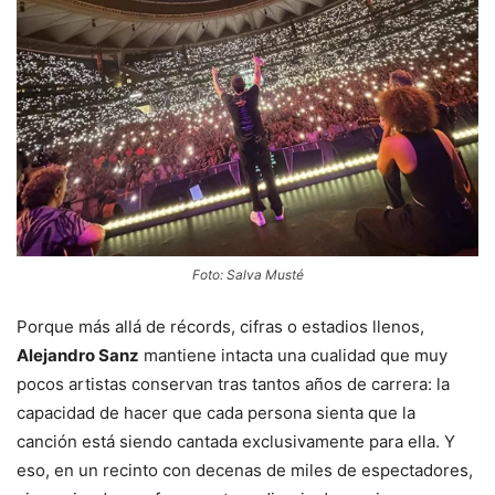
Foto: Salva Musté
Porque más allá de récords, cifras o estadios llenos,
Alejandro Sanz
mantiene intacta una cualidad que muy
pocos artistas conservan tras tantos años de carrera: la
capacidad de hacer que cada persona sienta que la
canción está siendo cantada exclusivamente para ella. Y
eso, en un recinto con decenas de miles de espectadores,