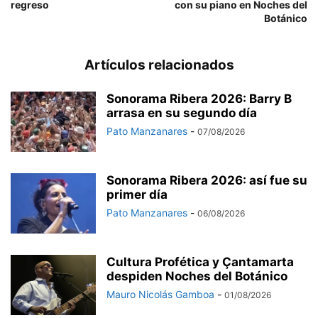
regreso
con su piano en Noches del
Botánico
Artículos relacionados
Sonorama Ribera 2026: Barry B
arrasa en su segundo día
Pato Manzanares
-
07/08/2026
Sonorama Ribera 2026: así fue su
primer día
Pato Manzanares
-
06/08/2026
Cultura Profética y Çantamarta
despiden Noches del Botánico
Mauro Nicolás Gamboa
-
01/08/2026