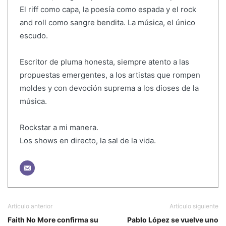
El riff como capa, la poesía como espada y el rock
and roll como sangre bendita. La música, el único
escudo.
Escritor de pluma honesta, siempre atento a las
propuestas emergentes, a los artistas que rompen
moldes y con devoción suprema a los dioses de la
música.
Rockstar a mi manera.
Los shows en directo, la sal de la vida.
Artículo anterior
Artículo siguiente
Faith No More confirma su
Pablo López se vuelve uno