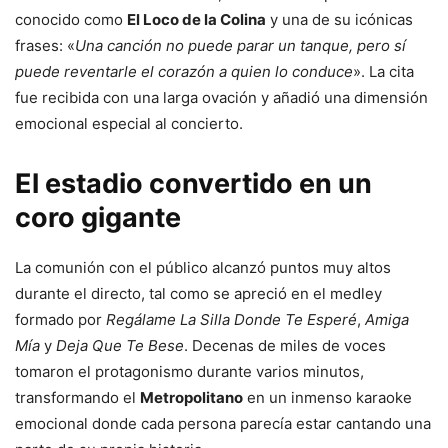
conocido como
El Loco de la Colina
y una de su icónicas
frases: «
Una canción no puede parar un tanque, pero sí
puede reventarle el corazón a quien lo conduce
». La cita
fue recibida con una larga ovación y añadió una dimensión
emocional especial al concierto.
El estadio convertido en un
coro gigante
La comunión con el público alcanzó puntos muy altos
durante el directo, tal como se apreció en el medley
formado por
Regálame La Silla Donde Te Esperé
,
Amiga
Mía
y
Deja Que Te Bese
. Decenas de miles de voces
tomaron el protagonismo durante varios minutos,
transformando el
Metropolitano
en un inmenso karaoke
emocional donde cada persona parecía estar cantando una