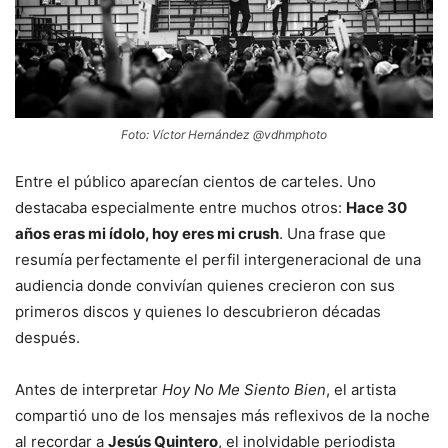
Foto: Víctor Hernández @vdhmphoto
Entre el público aparecían cientos de carteles. Uno
destacaba especialmente entre muchos otros:
Hace 30
años eras mi ídolo, hoy eres mi crush
. Una frase que
resumía perfectamente el perfil intergeneracional de una
audiencia donde convivían quienes crecieron con sus
primeros discos y quienes lo descubrieron décadas
después.
Antes de interpretar
Hoy No Me Siento Bien
, el artista
compartió uno de los mensajes más reflexivos de la noche
al recordar a
Jesús Quintero
, el inolvidable periodista