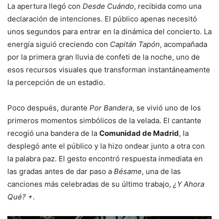
La apertura llegó con
Desde Cuándo
, recibida como una
declaración de intenciones. El público apenas necesitó
unos segundos para entrar en la dinámica del concierto. La
energía siguió creciendo con
Capitán Tapón
, acompañada
por la primera gran lluvia de confeti de la noche, uno de
esos recursos visuales que transforman instantáneamente
la percepción de un estadio.
Poco después, durante
Por Bandera
, se vivió uno de los
primeros momentos simbólicos de la velada. El cantante
recogió una bandera de la
Comunidad de Madrid
, la
desplegó ante el público y la hizo ondear junto a otra con
la palabra paz. El gesto encontró respuesta inmediata en
las gradas antes de dar paso a
Bésame
, una de las
canciones más celebradas de su último trabajo,
¿Y Ahora
Qué? +
.