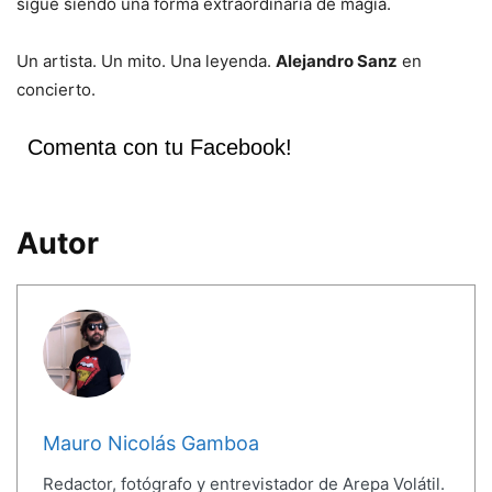
sigue siendo una forma extraordinaria de magia.
Un artista. Un mito. Una leyenda.
Alejandro Sanz
en
concierto.
Comenta con tu Facebook!
Autor
Mauro Nicolás Gamboa
Redactor, fotógrafo y entrevistador de Arepa Volátil.