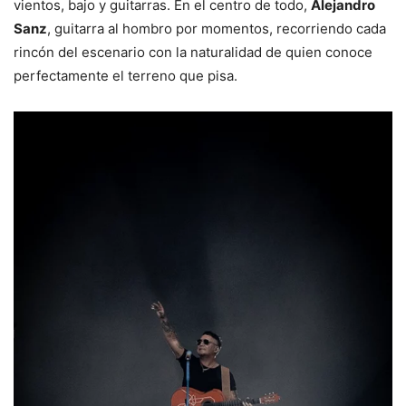
vientos, bajo y guitarras. En el centro de todo,
Alejandro
Sanz
, guitarra al hombro por momentos, recorriendo cada
rincón del escenario con la naturalidad de quien conoce
perfectamente el terreno que pisa.