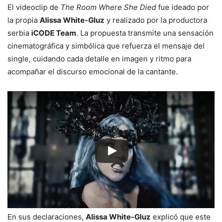
El videoclip de
The Room Where She Died
fue ideado por
la propia
Alissa White-Gluz
y realizado por la productora
serbia
iCODE Team
. La propuesta transmite una sensación
cinematográfica y simbólica que refuerza el mensaje del
single, cuidando cada detalle en imagen y ritmo para
acompañar el discurso emocional de la cantante.
En sus declaraciones,
Alissa White-Gluz
explicó que este