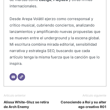
internacionales.
Desde Arepa Volátil ejerzo como corresponsal y
crítico musical, cubriendo conciertos, analizando
lanzamientos y amplificando nuevas propuestas que
se mueven entre el underground y la escena global.
Mi escritura combina mirada editorial, sensibilidad
narrativa y estrategia SEO, buscando que cada
artículo tenga la misma fuerza que la canción que lo
inspira.
Artículo anterior
Artículo siguiente
Alissa White-Gluz se retira
Conociendo a Roi y su alter
de Arch Enemy
ego creativo R01