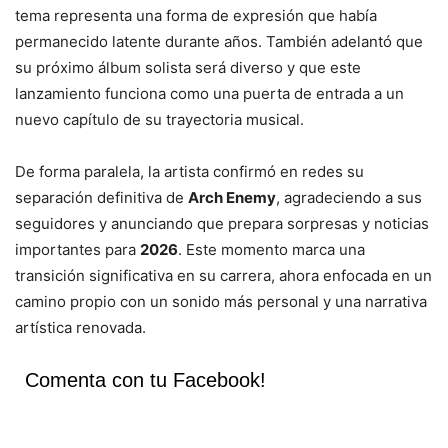
tema representa una forma de expresión que había
permanecido latente durante años. También adelantó que
su próximo álbum solista será diverso y que este
lanzamiento funciona como una puerta de entrada a un
nuevo capítulo de su trayectoria musical.
De forma paralela, la artista confirmó en redes su
separación definitiva de
Arch Enemy
, agradeciendo a sus
seguidores y anunciando que prepara sorpresas y noticias
importantes para
2026
. Este momento marca una
transición significativa en su carrera, ahora enfocada en un
camino propio con un sonido más personal y una narrativa
artística renovada.
Comenta con tu Facebook!