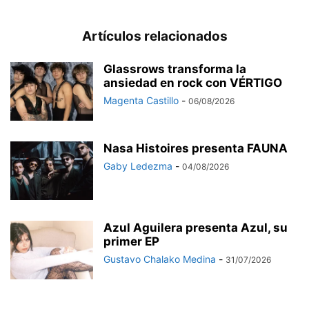
Artículos relacionados
Glassrows transforma la
ansiedad en rock con VÉRTIGO
Magenta Castillo
-
06/08/2026
Nasa Histoires presenta FAUNA
Gaby Ledezma
-
04/08/2026
Azul Aguilera presenta Azul, su
primer EP
Gustavo Chalako Medina
-
31/07/2026