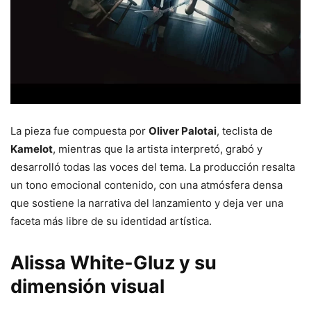
La pieza fue compuesta por
Oliver Palotai
, teclista de
Kamelot
, mientras que la artista interpretó, grabó y
desarrolló todas las voces del tema. La producción resalta
un tono emocional contenido, con una atmósfera densa
que sostiene la narrativa del lanzamiento y deja ver una
faceta más libre de su identidad artística.
Alissa White-Gluz y su
dimensión visual