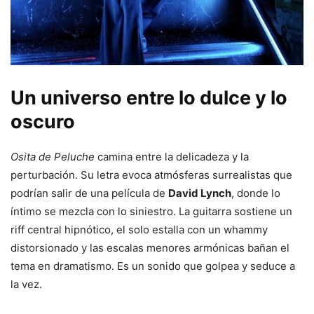
Un universo entre lo dulce y lo
oscuro
Osita de Peluche
camina entre la delicadeza y la
perturbación. Su letra evoca atmósferas surrealistas que
podrían salir de una película de
David Lynch
, donde lo
íntimo se mezcla con lo siniestro. La guitarra sostiene un
riff central hipnótico, el solo estalla con un whammy
distorsionado y las escalas menores armónicas bañan el
tema en dramatismo. Es un sonido que golpea y seduce a
la vez.