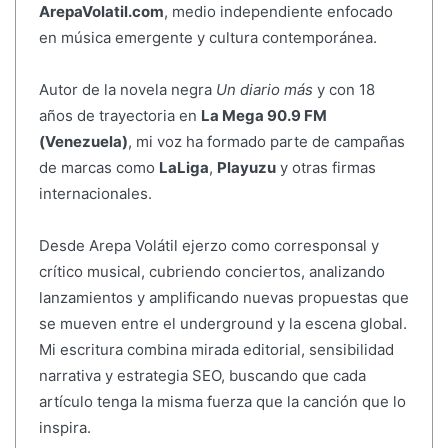
ArepaVolatil.com
, medio independiente enfocado
en música emergente y cultura contemporánea.
Autor de la novela negra
Un diario más
y con 18
años de trayectoria en
La Mega 90.9 FM
(Venezuela)
, mi voz ha formado parte de campañas
de marcas como
LaLiga
,
Playuzu
y otras firmas
internacionales.
Desde Arepa Volátil ejerzo como corresponsal y
crítico musical, cubriendo conciertos, analizando
lanzamientos y amplificando nuevas propuestas que
se mueven entre el underground y la escena global.
Mi escritura combina mirada editorial, sensibilidad
narrativa y estrategia SEO, buscando que cada
artículo tenga la misma fuerza que la canción que lo
inspira.