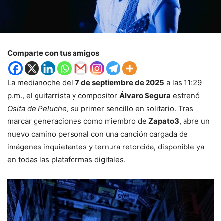
Comparte con tus amigos
La medianoche del
7 de septiembre de 2025
a las 11:29
p.m., el guitarrista y compositor
Álvaro Segura
estrenó
Osita de Peluche
, su primer sencillo en solitario. Tras
marcar generaciones como miembro de
Zapato3
, abre un
nuevo camino personal con una canción cargada de
imágenes inquietantes y ternura retorcida, disponible ya
en todas las plataformas digitales.