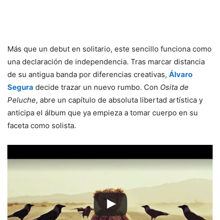
Más que un debut en solitario, este sencillo funciona como
una declaración de independencia. Tras marcar distancia
de su antigua banda por diferencias creativas,
Álvaro
Segura
decide trazar un nuevo rumbo. Con
Osita de
Peluche
, abre un capítulo de absoluta libertad artística y
anticipa el álbum que ya empieza a tomar cuerpo en su
faceta como solista.