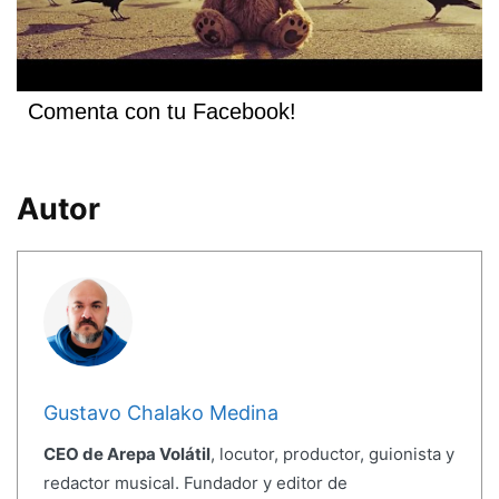
Comenta con tu Facebook!
Autor
Gustavo Chalako Medina
CEO de Arepa Volátil
, locutor, productor, guionista y
redactor musical. Fundador y editor de