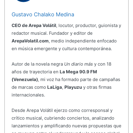
Gustavo Chalako Medina
CEO de Arepa Volátil
, locutor, productor, guionista y
redactor musical. Fundador y editor de
ArepaVolatil.com
, medio independiente enfocado
en música emergente y cultura contemporánea.
Autor de la novela negra
Un diario más
y con 18
años de trayectoria en
La Mega 90.9 FM
(Venezuela)
, mi voz ha formado parte de campañas
de marcas como
LaLiga
,
Playuzu
y otras firmas
internacionales.
Desde Arepa Volátil ejerzo como corresponsal y
crítico musical, cubriendo conciertos, analizando
lanzamientos y amplificando nuevas propuestas que