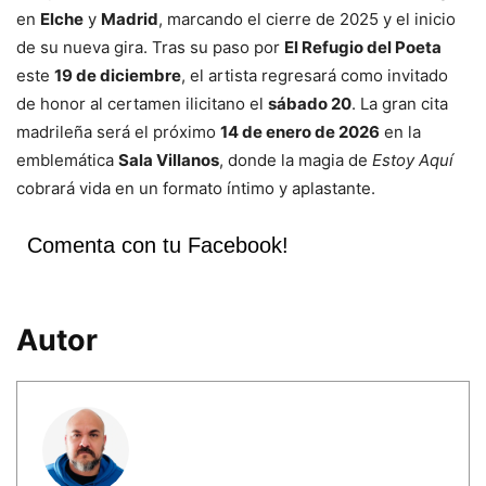
en
Elche
y
Madrid
, marcando el cierre de 2025 y el inicio
de su nueva gira. Tras su paso por
El Refugio del Poeta
este
19 de diciembre
, el artista regresará como invitado
de honor al certamen ilicitano el
sábado 20
. La gran cita
madrileña será el próximo
14 de enero de 2026
en la
emblemática
Sala Villanos
, donde la magia de
Estoy Aquí
cobrará vida en un formato íntimo y aplastante.
Comenta con tu Facebook!
Autor