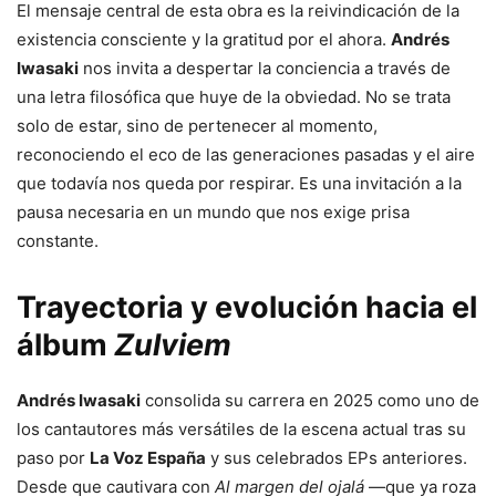
El mensaje central de esta obra es la reivindicación de la
existencia consciente y la gratitud por el ahora.
Andrés
Iwasaki
nos invita a despertar la conciencia a través de
una letra filosófica que huye de la obviedad. No se trata
solo de estar, sino de pertenecer al momento,
reconociendo el eco de las generaciones pasadas y el aire
que todavía nos queda por respirar. Es una invitación a la
pausa necesaria en un mundo que nos exige prisa
constante.
Trayectoria y evolución hacia el
álbum
Zulviem
Andrés Iwasaki
consolida su carrera en 2025 como uno de
los cantautores más versátiles de la escena actual tras su
paso por
La Voz España
y sus celebrados EPs anteriores.
Desde que cautivara con
Al margen del ojalá
—que ya roza