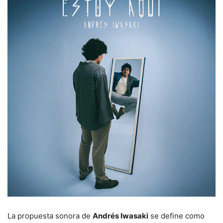
La propuesta sonora de
Andrés Iwasaki
se define como