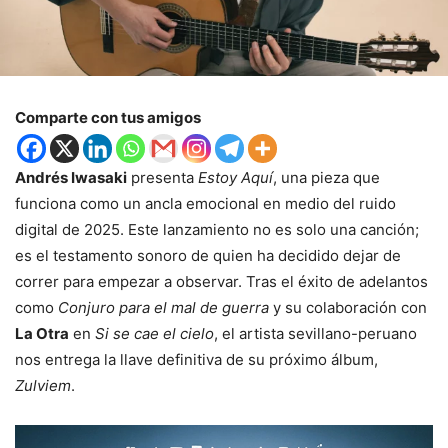
Comparte con tus amigos
Andrés Iwasaki
presenta
Estoy Aquí
, una pieza que
funciona como un ancla emocional en medio del ruido
digital de 2025. Este lanzamiento no es solo una canción;
es el testamento sonoro de quien ha decidido dejar de
correr para empezar a observar. Tras el éxito de adelantos
como
Conjuro para el mal de guerra
y su colaboración con
La Otra
en
Si se cae el cielo
, el artista sevillano-peruano
nos entrega la llave definitiva de su próximo álbum,
Zulviem
.