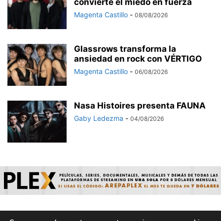
convierte el miedo en fuerza
Magenta Castillo
-
08/08/2026
Glassrows transforma la
ansiedad en rock con VÉRTIGO
Magenta Castillo
-
06/08/2026
Nasa Histoires presenta FAUNA
Gaby Ledezma
-
04/08/2026