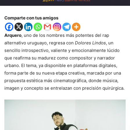
Comparte con tus amigos
Arquero
, uno de los nombres más potentes del rap
alternativo uruguayo, regresa con
Dolores Lindos
, un
sencillo introspectivo, valiente y emocionalmente lúcido
que reafirma su madurez como compositor y narrador
urbano. El tema, ya disponible en plataformas digitales,
forma parte de su nueva etapa creativa, marcada por una
propuesta estética más cinematográfica, donde música,
imagen y concepto se entrelazan con precisión quirúrgica.