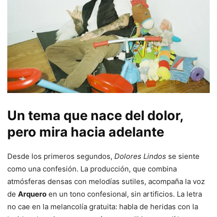
Un tema que nace del dolor,
pero mira hacia adelante
Desde los primeros segundos,
Dolores Lindos
se siente
como una confesión. La producción, que combina
atmósferas densas con melodías sutiles, acompaña la voz
de
Arquero
en un tono confesional, sin artificios. La letra
no cae en la melancolía gratuita: habla de heridas con la