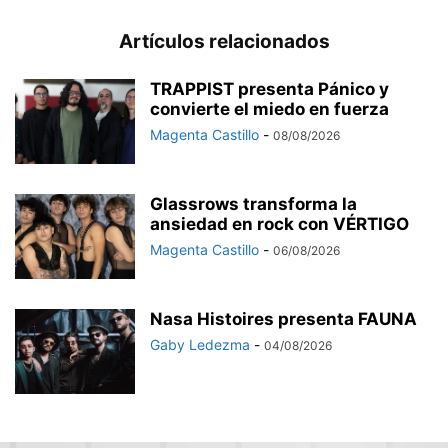
Artículos relacionados
TRAPPIST presenta Pánico y
convierte el miedo en fuerza
Magenta Castillo
-
08/08/2026
Glassrows transforma la
ansiedad en rock con VÉRTIGO
Magenta Castillo
-
06/08/2026
Nasa Histoires presenta FAUNA
Gaby Ledezma
-
04/08/2026