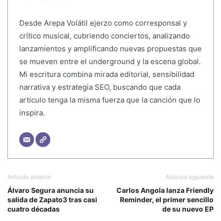
Desde Arepa Volátil ejerzo como corresponsal y
crítico musical, cubriendo conciertos, analizando
lanzamientos y amplificando nuevas propuestas que
se mueven entre el underground y la escena global.
Mi escritura combina mirada editorial, sensibilidad
narrativa y estrategia SEO, buscando que cada
artículo tenga la misma fuerza que la canción que lo
inspira.
Artículo anterior
Artículo siguiente
Álvaro Segura anuncia su
Carlos Angola lanza Friendly
salida de Zapato3 tras casi
Reminder, el primer sencillo
cuatro décadas
de su nuevo EP