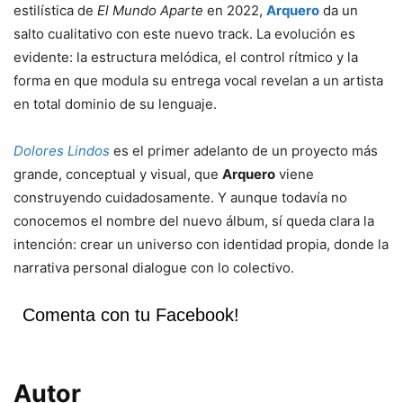
estilística de
El Mundo Aparte
en 2022,
Arquero
da un
salto cualitativo con este nuevo track. La evolución es
evidente: la estructura melódica, el control rítmico y la
forma en que modula su entrega vocal revelan a un artista
en total dominio de su lenguaje.
Dolores Lindos
es el primer adelanto de un proyecto más
grande, conceptual y visual, que
Arquero
viene
construyendo cuidadosamente. Y aunque todavía no
conocemos el nombre del nuevo álbum, sí queda clara la
intención: crear un universo con identidad propia, donde la
narrativa personal dialogue con lo colectivo.
Comenta con tu Facebook!
Autor