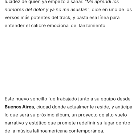
lucidez de quien ya empezó a sanar.
“Me aprendí los
nombres del dolor y ya no me asustan”
, dice en uno de los
versos más potentes del track, y basta esa línea para
entender el calibre emocional del lanzamiento.
Este nuevo sencillo fue trabajado junto a su equipo desde
Buenos Aires
, ciudad donde actualmente reside, y anticipa
lo que será su próximo álbum, un proyecto de alto vuelo
narrativo y estético que promete redefinir su lugar dentro
de la música latinoamericana contemporánea.