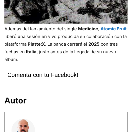
Además del lanzamiento del single
Medicine
,
Atomic Fruit
liberó una sesión en vivo producida en colaboración con la
plataforma
Platte:X
. La banda cerrará el
2025
con tres
fechas en
Italia
, justo antes de la llegada de su nuevo
álbum.
Comenta con tu Facebook!
Autor