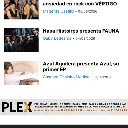
ansiedad en rock con VÉRTIGO
Magenta Castillo
-
06/08/2026
Nasa Histoires presenta FAUNA
Gaby Ledezma
-
04/08/2026
Azul Aguilera presenta Azul, su
primer EP
Gustavo Chalako Medina
-
31/07/2026