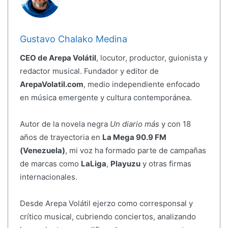
Gustavo Chalako Medina
CEO de Arepa Volátil
, locutor, productor, guionista y
redactor musical. Fundador y editor de
ArepaVolatil.com
, medio independiente enfocado
en música emergente y cultura contemporánea.
Autor de la novela negra
Un diario más
y con 18
años de trayectoria en
La Mega 90.9 FM
(Venezuela)
, mi voz ha formado parte de campañas
de marcas como
LaLiga
,
Playuzu
y otras firmas
internacionales.
Desde Arepa Volátil ejerzo como corresponsal y
crítico musical, cubriendo conciertos, analizando