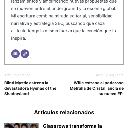
lanzamientos y amplificando nuevas propuestas que
se mueven entre el underground y la escena global.
Mi escritura combina mirada editorial, sensibilidad
narrativa y estrategia SEO, buscando que cada
artículo tenga la misma fuerza que la canción que lo
inspira.
Artículo anterior
Artículo siguiente
Blind Mystic estrena la
Wille estrena el poderoso
devastadora Hyenas of the
Metralla de Cristal, ancla de
Shadowland
su nuevo EP.
Artículos relacionados
Glassrows transforma la