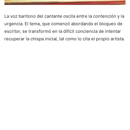
La voz barítono del cantante oscila entre la contención y la
urgencia. El tema, que comenzó abordando el bloqueo de
escritor, se transformó en la difícil conciencia de intentar
recuperar la chispa inicial, tal como lo cita el propio artista.