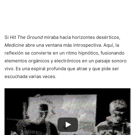
Si
Hit The Ground
miraba hacia horizontes desérticos,
Medicine
abre una ventana más introspectiva. Aquí, la
reflexión se convierte en un ritmo hipnótico, fusionando
elementos orgánicos y electrónicos en un paisaje sonoro
vivo. Es una espiral profunda que atrae y que pide ser
escuchada varias veces.