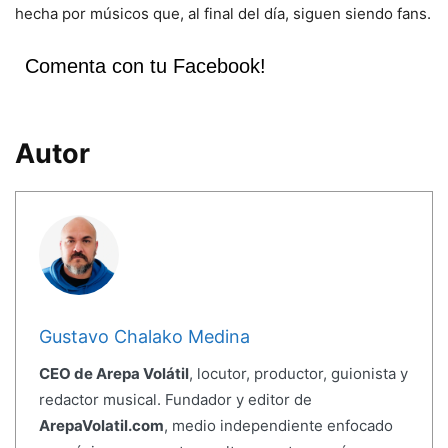
hecha por músicos que, al final del día, siguen siendo fans.
Comenta con tu Facebook!
Autor
Gustavo Chalako Medina
CEO de Arepa Volátil
, locutor, productor, guionista y
redactor musical. Fundador y editor de
ArepaVolatil.com
, medio independiente enfocado