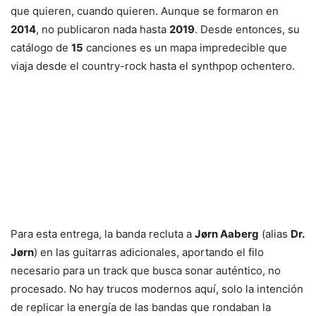
que quieren, cuando quieren. Aunque se formaron en
2014
, no publicaron nada hasta
2019
. Desde entonces, su
catálogo de
15
canciones es un mapa impredecible que
viaja desde el country-rock hasta el synthpop ochentero.
Para esta entrega, la banda recluta a
Jørn Aaberg
(alias
Dr.
Jørn
) en las guitarras adicionales, aportando el filo
necesario para un track que busca sonar auténtico, no
procesado. No hay trucos modernos aquí, solo la intención
de replicar la energía de las bandas que rondaban la