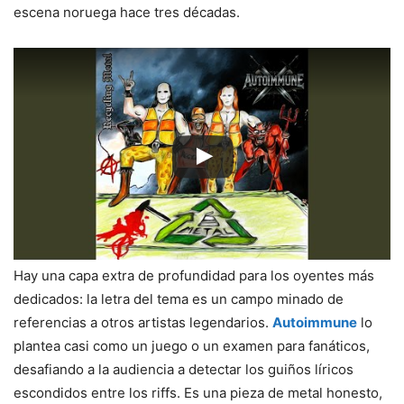
escena noruega hace tres décadas.
Hay una capa extra de profundidad para los oyentes más
dedicados: la letra del tema es un campo minado de
referencias a otros artistas legendarios.
Autoimmune
lo
plantea casi como un juego o un examen para fanáticos,
desafiando a la audiencia a detectar los guiños líricos
escondidos entre los riffs. Es una pieza de metal honesto,