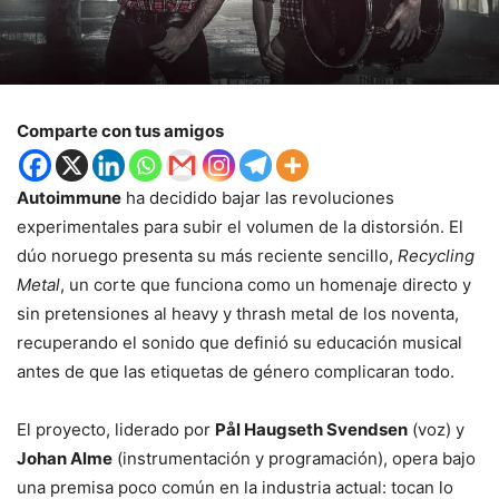
Comparte con tus amigos
Autoimmune
ha decidido bajar las revoluciones
experimentales para subir el volumen de la distorsión. El
dúo noruego presenta su más reciente sencillo,
Recycling
Metal
, un corte que funciona como un homenaje directo y
sin pretensiones al heavy y thrash metal de los noventa,
recuperando el sonido que definió su educación musical
antes de que las etiquetas de género complicaran todo.
El proyecto, liderado por
Pål Haugseth Svendsen
(voz) y
Johan Alme
(instrumentación y programación), opera bajo
una premisa poco común en la industria actual: tocan lo