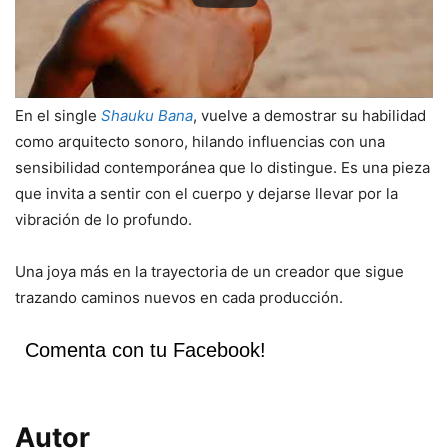
En el single
Shauku Bana
, vuelve a demostrar su habilidad
como arquitecto sonoro, hilando influencias con una
sensibilidad contemporánea que lo distingue. Es una pieza
que invita a sentir con el cuerpo y dejarse llevar por la
vibración de lo profundo.
Una joya más en la trayectoria de un creador que sigue
trazando caminos nuevos en cada producción.
Comenta con tu Facebook!
Autor