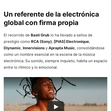
Un referente de la electrónica
global con firma propia
El recorrido de
Basti Grub
lo ha llevado a sellos de
prestigio como
RCA (Sony)
,
[PIAS] Electronique
,
Diynamic
,
Innervisions
y
Aprapta Music
, consolidándose
como un nombre esencial en la escena de la música
electrónica. Su sonido, siempre inquieto, habita un espacio
entre lo rítmico y lo emocional.