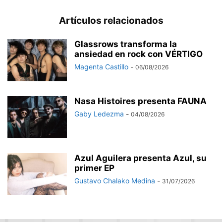
Artículos relacionados
Glassrows transforma la
ansiedad en rock con VÉRTIGO
Magenta Castillo
-
06/08/2026
Nasa Histoires presenta FAUNA
Gaby Ledezma
-
04/08/2026
Azul Aguilera presenta Azul, su
primer EP
Gustavo Chalako Medina
-
31/07/2026