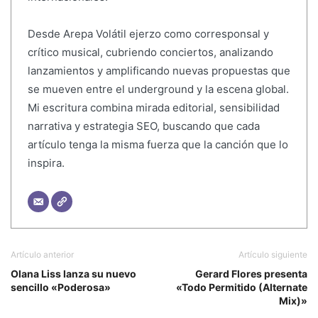
Desde Arepa Volátil ejerzo como corresponsal y
crítico musical, cubriendo conciertos, analizando
lanzamientos y amplificando nuevas propuestas que
se mueven entre el underground y la escena global.
Mi escritura combina mirada editorial, sensibilidad
narrativa y estrategia SEO, buscando que cada
artículo tenga la misma fuerza que la canción que lo
inspira.
Artículo anterior
Artículo siguiente
Olana Liss lanza su nuevo
Gerard Flores presenta
sencillo «Poderosa»
«Todo Permitido (Alternate
Mix)»