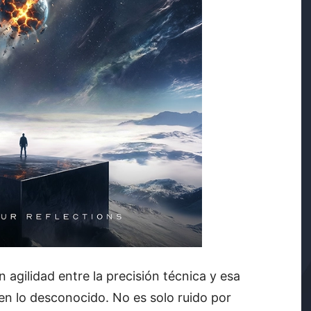
agilidad entre la precisión técnica y esa
en lo desconocido. No es solo ruido por