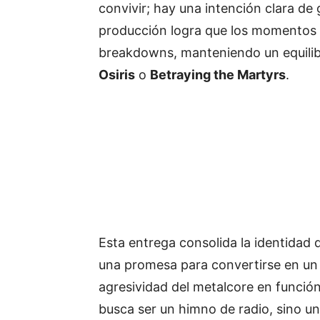
convivir; hay una intención clara de
producción logra que los momentos 
breakdowns, manteniendo un equilib
Osiris
o
Betraying the Martyrs
.
Esta entrega consolida la identidad
una promesa para convertirse en un
agresividad del metalcore en funció
busca ser un himno de radio, sino un