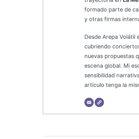
formado parte de 
y otras firmas intern
Desde Arepa Volátil 
cubriendo concierto
nuevas propuestas q
escena global. Mi esc
sensibilidad narrati
artículo tenga la mis