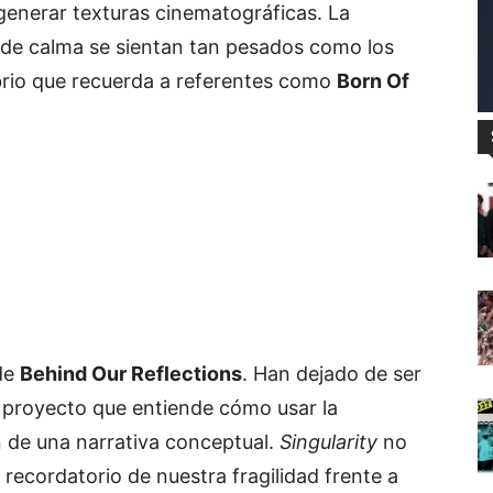
 generar texturas cinematográficas. La
de calma se sientan tan pesados como los
rio que recuerda a referentes como
Born Of
 de
Behind Our Reflections
. Han dejado de ser
 proyecto que entiende cómo usar la
n de una narrativa conceptual.
Singularity
no
 recordatorio de nuestra fragilidad frente a