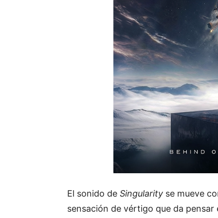
El sonido de
Singularity
se mueve con 
sensación de vértigo que da pensar 