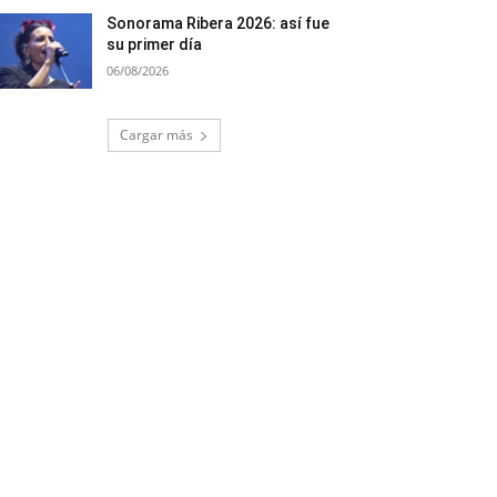
Sonorama Ribera 2026: así fue
su primer día
06/08/2026
Cargar más