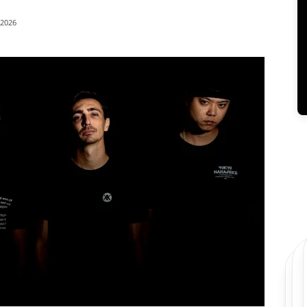
/2026