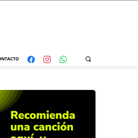
ONTACTO