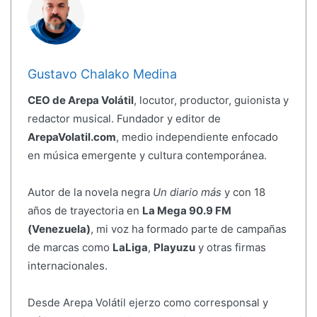
Gustavo Chalako Medina
CEO de Arepa Volátil
, locutor, productor, guionista y
redactor musical. Fundador y editor de
ArepaVolatil.com
, medio independiente enfocado
en música emergente y cultura contemporánea.
Autor de la novela negra
Un diario más
y con 18
años de trayectoria en
La Mega 90.9 FM
(Venezuela)
, mi voz ha formado parte de campañas
de marcas como
LaLiga
,
Playuzu
y otras firmas
internacionales.
Desde Arepa Volátil ejerzo como corresponsal y