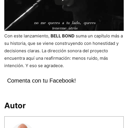
Con este lanzamiento,
BELL BOND
suma un capítulo más a
su historia, que se viene construyendo con honestidad y
decisiones claras. La dirección sonora del proyecto
encuentra aquí una reafirmación: menos ruido, más
intención. Y eso se agradece.
Comenta con tu Facebook!
Autor