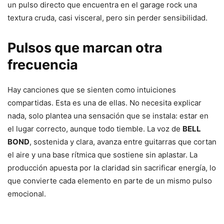
un pulso directo que encuentra en el garage rock una
textura cruda, casi visceral, pero sin perder sensibilidad.
Pulsos que marcan otra
frecuencia
Hay canciones que se sienten como intuiciones
compartidas. Esta es una de ellas. No necesita explicar
nada, solo plantea una sensación que se instala: estar en
el lugar correcto, aunque todo tiemble. La voz de
BELL
BOND
, sostenida y clara, avanza entre guitarras que cortan
el aire y una base rítmica que sostiene sin aplastar. La
producción apuesta por la claridad sin sacrificar energía, lo
que convierte cada elemento en parte de un mismo pulso
emocional.