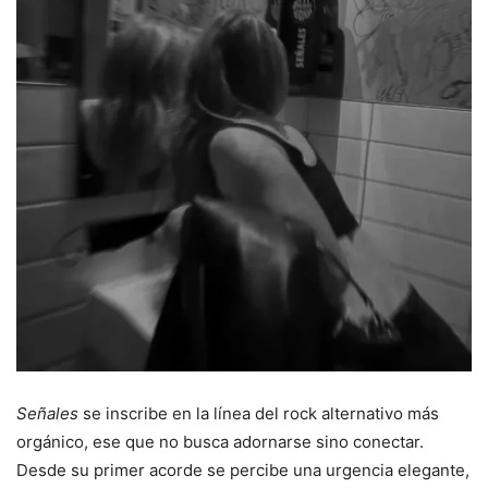
Señales
se inscribe en la línea del rock alternativo más
orgánico, ese que no busca adornarse sino conectar.
Desde su primer acorde se percibe una urgencia elegante,