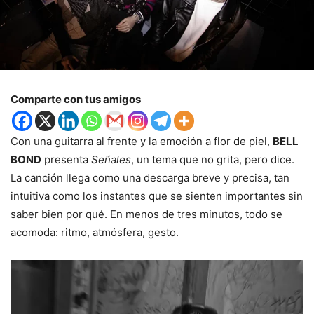
Comparte con tus amigos
Con una guitarra al frente y la emoción a flor de piel,
BELL
BOND
presenta
Señales
, un tema que no grita, pero dice.
La canción llega como una descarga breve y precisa, tan
intuitiva como los instantes que se sienten importantes sin
saber bien por qué. En menos de tres minutos, todo se
acomoda: ritmo, atmósfera, gesto.