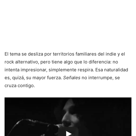
El tema se desliza por territorios familiares del indie y el
rock alternativo, pero tiene algo que lo diferencia: no
intenta impresionar, simplemente respira. Esa naturalidad
es, quizá, su mayor fuerza.
Señales
no interrumpe, se
cruza contigo.