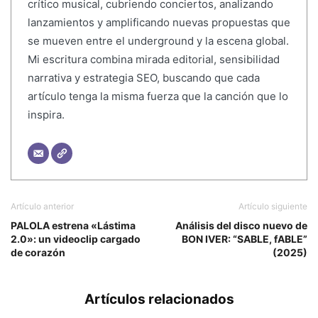
crítico musical, cubriendo conciertos, analizando
lanzamientos y amplificando nuevas propuestas que
se mueven entre el underground y la escena global.
Mi escritura combina mirada editorial, sensibilidad
narrativa y estrategia SEO, buscando que cada
artículo tenga la misma fuerza que la canción que lo
inspira.
Artículo anterior
Artículo siguiente
PALOLA estrena «Lástima
Análisis del disco nuevo de
2.0»: un videoclip cargado
BON IVER: “SABLE, fABLE”
de corazón
(2025)
Artículos relacionados