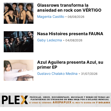
Glassrows transforma la
ansiedad en rock con VÉRTIGO
Magenta Castillo
-
06/08/2026
Nasa Histoires presenta FAUNA
Gaby Ledezma
-
04/08/2026
Azul Aguilera presenta Azul, su
primer EP
Gustavo Chalako Medina
-
31/07/2026