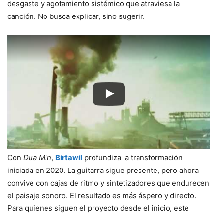
desgaste y agotamiento sistémico que atraviesa la
canción. No busca explicar, sino sugerir.
Con
Dua Min
,
Birtawil
profundiza la transformación
iniciada en 2020. La guitarra sigue presente, pero ahora
convive con cajas de ritmo y sintetizadores que endurecen
el paisaje sonoro. El resultado es más áspero y directo.
Para quienes siguen el proyecto desde el inicio, este