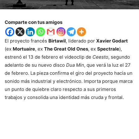
Comparte con tus amigos
El proyecto francés
Birtawil
, liderado por
Xavier Godart
(ex
Mortuaire
, ex
The Great Old Ones
, ex
Spectrale
),
estrenó el 13 de febrero el videoclip de
Ceesto
, segundo
adelanto de su nuevo disco
Dua Min
, que verá la luz el 27
de febrero. La pieza confirma el giro del proyecto hacia un
sonido más industrial y electrónico. Importa porque marca
un punto de quiebre claro respecto a sus primeros
trabajos y consolida una identidad más cruda y frontal.