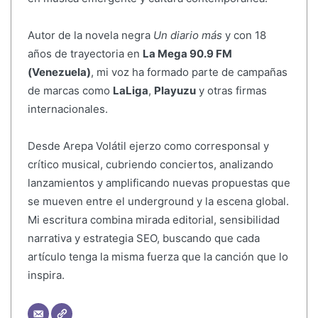
Autor de la novela negra
Un diario más
y con 18
años de trayectoria en
La Mega 90.9 FM
(Venezuela)
, mi voz ha formado parte de campañas
de marcas como
LaLiga
,
Playuzu
y otras firmas
internacionales.
Desde Arepa Volátil ejerzo como corresponsal y
crítico musical, cubriendo conciertos, analizando
lanzamientos y amplificando nuevas propuestas que
se mueven entre el underground y la escena global.
Mi escritura combina mirada editorial, sensibilidad
narrativa y estrategia SEO, buscando que cada
artículo tenga la misma fuerza que la canción que lo
inspira.