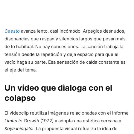
Ceesto
avanza lento, casi incómodo. Arpegios desnudos,
disonancias que raspan y silencios largos que pesan más
de lo habitual. No hay concesiones. La canción trabaja la
tensión desde la repetición y deja espacio para que el
vacío haga su parte. Esa sensación de caída constante es
el eje del tema.
Un video que dialoga con el
colapso
El videoclip reutiliza imágenes relacionadas con el informe
Limits to Growth
(1972) y adopta una estética cercana a
Koyaanisqatsi
. La propuesta visual refuerza la idea de