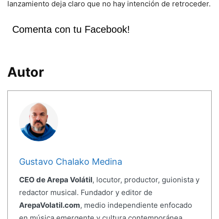
lanzamiento deja claro que no hay intención de retroceder.
Comenta con tu Facebook!
Autor
Gustavo Chalako Medina
CEO de Arepa Volátil
, locutor, productor, guionista y
redactor musical. Fundador y editor de
ArepaVolatil.com
, medio independiente enfocado
en música emergente y cultura contemporánea.