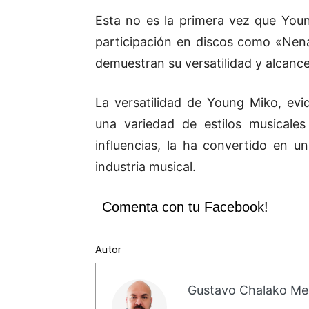
Esta no es la primera vez que Youn
participación en discos como «
Nen
demuestran su versatilidad y alcance
La versatilidad de Young Miko, ev
una variedad de estilos musicales
influencias, la ha convertido en 
industria musical.
Comenta con tu Facebook!
Autor
Gustavo Chalako Me