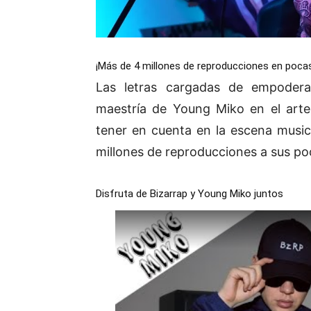
¡Más de 4 millones de reproducciones en poca
Las letras cargadas de empodera
maestría de Young Miko en el arte
tener en cuenta en la escena music
millones de reproducciones a sus po
Disfruta de Bizarrap y Young Miko juntos