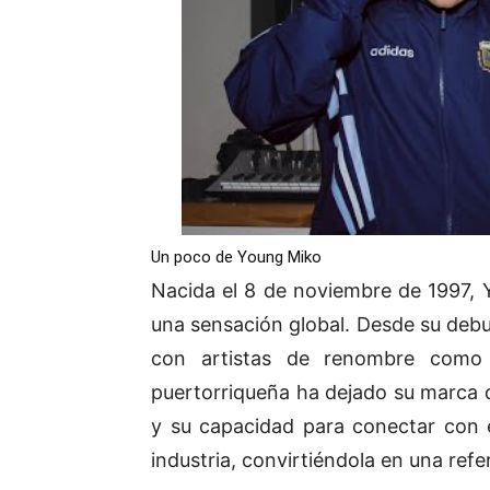
Un poco de Young Miko
Nacida el 8 de noviembre de 1997,
una sensación global. Desde su deb
con artistas de renombre como 
puertorriqueña ha dejado su marca di
y su capacidad para conectar con e
industria, convirtiéndola en una refe