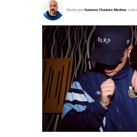
Escrito por
Gustavo Chalako Medina
11/01