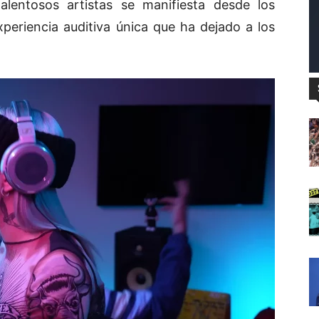
alentosos artistas se manifiesta desde los
eriencia auditiva única que ha dejado a los