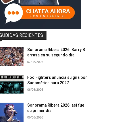
SUBIDAS RECIENTES
Sonorama Ribera 2026: Barry B
arrasa en su segundo día
07/08/2026
Foo Fighters anuncia su gira por
Sudamérica para 2027
06/08/2026
Sonorama Ribera 2026: así fue
su primer día
06/08/2026