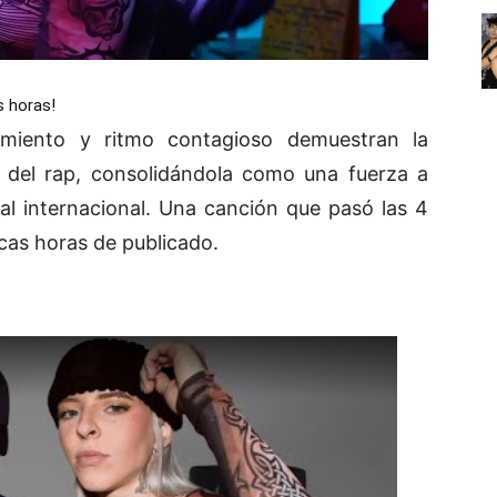
s horas!
miento y ritmo contagioso demuestran la
 del rap, consolidándola como una fuerza a
al internacional. Una canción que pasó las 4
cas horas de publicado.