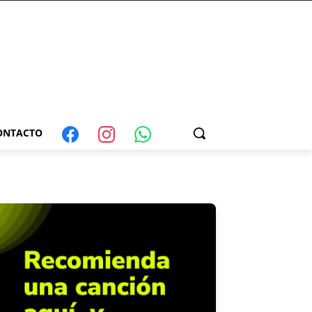
ONTACTO