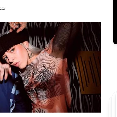
/2024