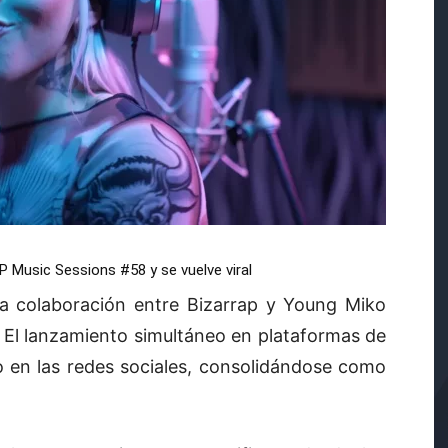
 Music Sessions #58 y se vuelve viral
la colaboración entre Bizarrap y Young Miko
 El lanzamiento simultáneo en plataformas de
 en las redes sociales, consolidándose como
.