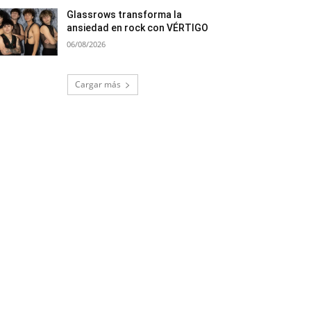
Glassrows transforma la
ansiedad en rock con VÉRTIGO
06/08/2026
Cargar más