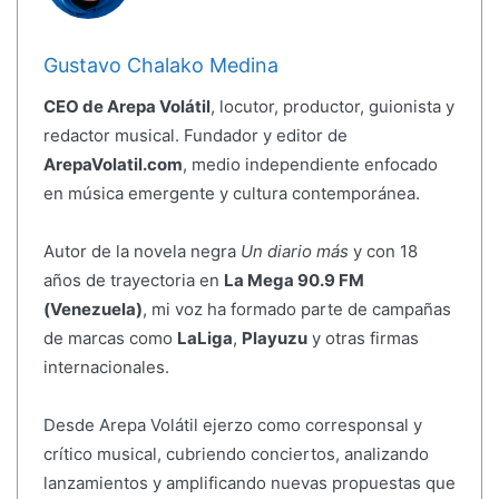
Gustavo Chalako Medina
CEO de Arepa Volátil
, locutor, productor, guionista y
redactor musical. Fundador y editor de
ArepaVolatil.com
, medio independiente enfocado
en música emergente y cultura contemporánea.
Autor de la novela negra
Un diario más
y con 18
años de trayectoria en
La Mega 90.9 FM
(Venezuela)
, mi voz ha formado parte de campañas
de marcas como
LaLiga
,
Playuzu
y otras firmas
internacionales.
Desde Arepa Volátil ejerzo como corresponsal y
crítico musical, cubriendo conciertos, analizando
lanzamientos y amplificando nuevas propuestas que