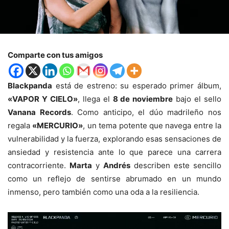
Comparte con tus amigos
Blackpanda
está de estreno: su esperado primer álbum,
«VAPOR Y CIELO»
, llega el
8 de noviembre
bajo el sello
Vanana Records
. Como anticipo, el dúo madrileño nos
regala
«MERCURIO»
, un tema potente que navega entre la
vulnerabilidad y la fuerza, explorando esas sensaciones de
ansiedad y resistencia ante lo que parece una carrera
contracorriente.
Marta
y
Andrés
describen este sencillo
como un reflejo de sentirse abrumado en un mundo
inmenso, pero también como una oda a la resiliencia.