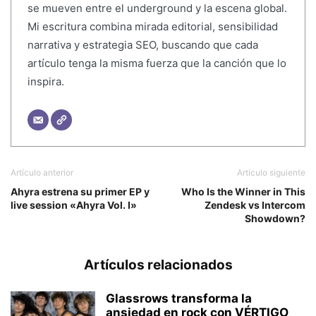
se mueven entre el underground y la escena global.
Mi escritura combina mirada editorial, sensibilidad
narrativa y estrategia SEO, buscando que cada
artículo tenga la misma fuerza que la canción que lo
inspira.
Artículo anterior
Artículo siguiente
Ahyra estrena su primer EP y
Who Is the Winner in This
live session «Ahyra Vol. I»
Zendesk vs Intercom
Showdown?
Artículos relacionados
Glassrows transforma la
ansiedad en rock con VÉRTIGO