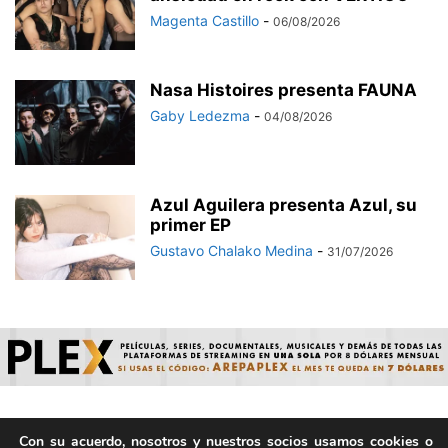
Magenta Castillo
-
06/08/2026
Nasa Histoires presenta FAUNA
Gaby Ledezma
-
04/08/2026
Azul Aguilera presenta Azul, su
primer EP
Gustavo Chalako Medina
-
31/07/2026
Con su acuerdo, nosotros y nuestros socios usamos cookies o