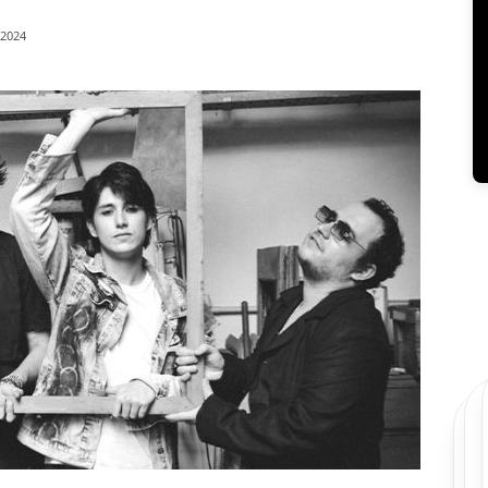
/2024