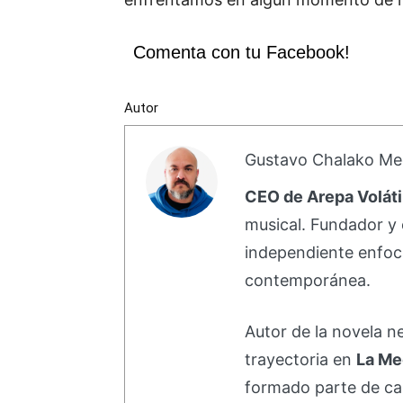
Comenta con tu Facebook!
Autor
Gustavo Chalako Me
CEO de Arepa Voláti
musical. Fundador y 
independiente enfoc
contemporánea.
Autor de la novela 
trayectoria en
La Me
formado parte de 