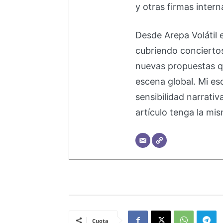
y otras firmas intern
Desde Arepa Volátil 
cubriendo concierto
nuevas propuestas q
escena global. Mi esc
sensibilidad narrati
artículo tenga la mis
Cuota