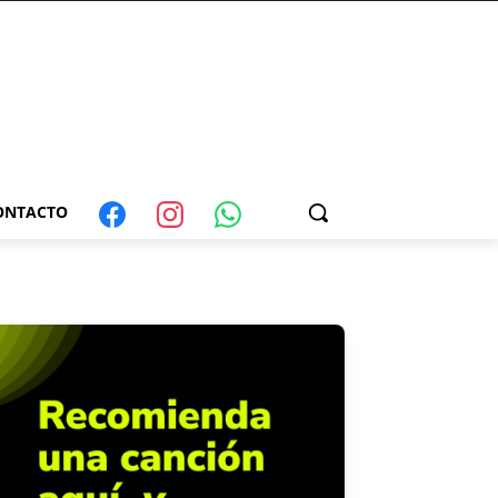
ONTACTO