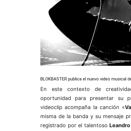
BLOKBASTER publica el nuevo video musical de
En este contexto de creativid
oportunidad para presentar su pr
videoclip acompaña la canción «
Va
misma de la banda y su mensaje pro
registrado por el talentoso
Leandro 