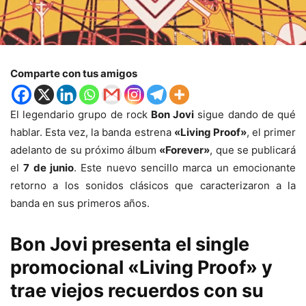
Comparte con tus amigos
El legendario grupo de rock
Bon Jovi
sigue dando de qué
hablar. Esta vez, la banda estrena
«Living Proof»
, el primer
adelanto de su próximo álbum
«Forever»
, que se publicará
el
7 de junio
. Este nuevo sencillo marca un emocionante
retorno a los sonidos clásicos que caracterizaron a la
banda en sus primeros años.
Bon Jovi presenta el single
promocional «Living Proof» y
trae viejos recuerdos con su