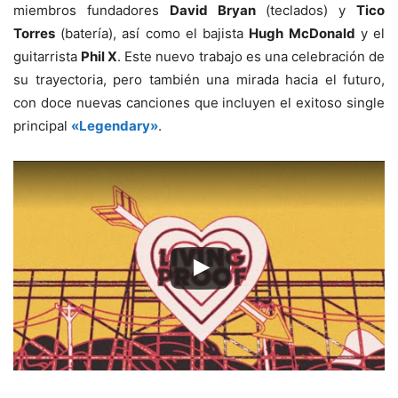
miembros fundadores
David Bryan
(teclados) y
Tico
Torres
(batería), así como el bajista
Hugh McDonald
y el
guitarrista
Phil X
. Este nuevo trabajo es una celebración de
su trayectoria, pero también una mirada hacia el futuro,
con doce nuevas canciones que incluyen el exitoso single
principal
«Legendary»
.