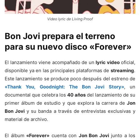
Video lyric de Living Proof
Bon Jovi prepara el terreno
para su nuevo disco «Forever»
El lanzamiento viene acompañado de un
lyric video
oficial,
disponible ya en las principales plataformas de
streaming
.
Este lanzamiento se produce poco después del estreno de
«Thank You, Goodnight: The Bon Jovi Story»
, un
documental que celebra los
40 años
del lanzamiento de su
primer álbum de estudio y que explora la carrera de
Jon
Bon Jovi
y su banda a través de entrevistas exclusivas y
material de archivo.
El álbum
«Forever»
cuenta con
Jon Bon Jovi
junto a los