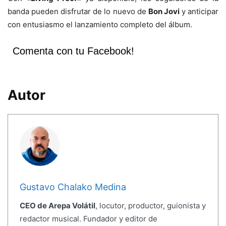
banda pueden disfrutar de lo nuevo de
Bon Jovi
y anticipar
con entusiasmo el lanzamiento completo del álbum.
Comenta con tu Facebook!
Autor
Gustavo Chalako Medina
CEO de Arepa Volátil
, locutor, productor, guionista y
redactor musical. Fundador y editor de