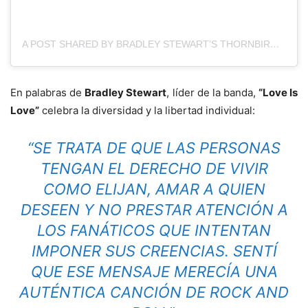
A POST SHARED BY BRADLEY STEWART’S THORNBIRDS (@THORNBIRDSMUSIC)
En palabras de
Bradley Stewart
, líder de la banda,
“Love Is
Love”
celebra la diversidad y la libertad individual:
“SE TRATA DE QUE LAS PERSONAS
TENGAN EL DERECHO DE VIVIR
COMO ELIJAN, AMAR A QUIEN
DESEEN Y NO PRESTAR ATENCIÓN A
LOS FANÁTICOS QUE INTENTAN
IMPONER SUS CREENCIAS. SENTÍ
QUE ESE MENSAJE MERECÍA UNA
AUTÉNTICA CANCIÓN DE ROCK AND