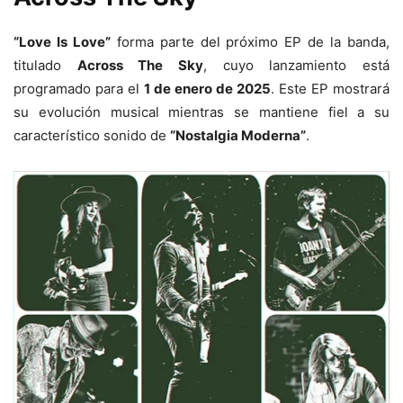
“Love Is Love”
forma parte del próximo EP de la banda,
titulado
Across The Sky
, cuyo lanzamiento está
programado para el
1 de enero de 2025
. Este EP mostrará
su evolución musical mientras se mantiene fiel a su
característico sonido de
“Nostalgia Moderna”
.