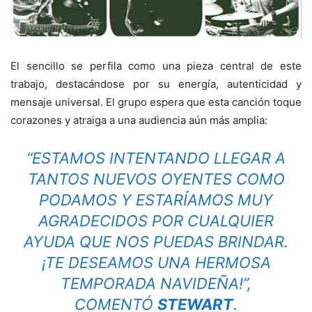
El sencillo se perfila como una pieza central de este
trabajo, destacándose por su energía, autenticidad y
mensaje universal. El grupo espera que esta canción toque
corazones y atraiga a una audiencia aún más amplia:
“ESTAMOS INTENTANDO LLEGAR A
TANTOS NUEVOS OYENTES COMO
PODAMOS Y ESTARÍAMOS MUY
AGRADECIDOS POR CUALQUIER
AYUDA QUE NOS PUEDAS BRINDAR.
¡TE DESEAMOS UNA HERMOSA
TEMPORADA NAVIDEÑA!”,
COMENTÓ
STEWART
.