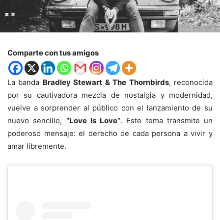
Comparte con tus amigos
La banda
Bradley Stewart & The Thornbirds
, reconocida
por su cautivadora mezcla de nostalgia y modernidad,
vuelve a sorprender al público con el lanzamiento de su
nuevo sencillo,
“Love Is Love”
. Este tema transmite un
poderoso mensaje: el derecho de cada persona a vivir y
amar libremente.