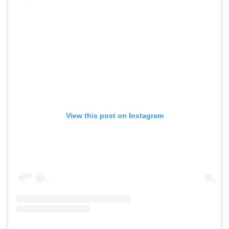
View this post on Instagram