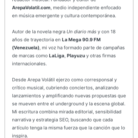
ArepaVolatil.com
, medio independiente enfocado
en música emergente y cultura contemporánea.
Autor de la novela negra
Un diario más
y con 18
años de trayectoria en
La Mega 90.9 FM
(Venezuela)
, mi voz ha formado parte de campañas
de marcas como
LaLiga
,
Playuzu
y otras firmas
internacionales.
Desde Arepa Volátil ejerzo como corresponsal y
crítico musical, cubriendo conciertos, analizando
lanzamientos y amplificando nuevas propuestas que
se mueven entre el underground y la escena global.
Mi escritura combina mirada editorial, sensibilidad
narrativa y estrategia SEO, buscando que cada
artículo tenga la misma fuerza que la canción que lo
inspira.