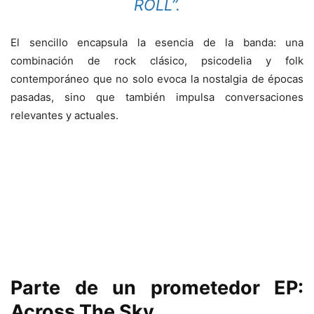
ROLL”.
El sencillo encapsula la esencia de la banda: una
combinación de rock clásico, psicodelia y folk
contemporáneo que no solo evoca la nostalgia de épocas
pasadas, sino que también impulsa conversaciones
relevantes y actuales.
Parte de un prometedor EP:
Across The Sky