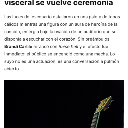
visceral se vuelve ceremonia
Las luces del escenario estallaron en una paleta de tonos
cálidos mientras una figura con un aura de heroína de la
canción, emergía bajo la ovación de un auditorio que se
disponía a escuchar con el corazón. Sin preámbulos,
Brandi Carlile
arrancó con
Raise hell
y el efecto fue
inmediato: el público se encendió como una mecha. Lo
suyo no es una actuación, es una conversación a pulmón
abierto.