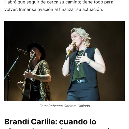
Habrá que seguir de cerca su camino; tiene todo para
volver. Inmensa ovación al finalizar su actuación.
Foto: Rebecca Cabrera Galindo
Brandi Carlile: cuando lo