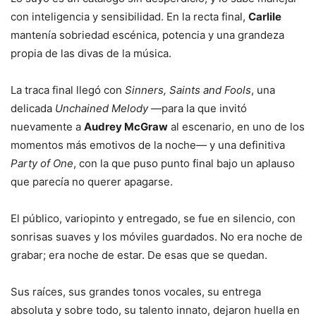
con inteligencia y sensibilidad. En la recta final,
Carlile
mantenía sobriedad escénica, potencia y una grandeza
propia de las divas de la música.
La traca final llegó con
Sinners, Saints and Fools
, una
delicada
Unchained Melody
—para la que invitó
nuevamente a
Audrey McGraw
al escenario, en uno de los
momentos más emotivos de la noche— y una definitiva
Party of One
, con la que puso punto final bajo un aplauso
que parecía no querer apagarse.
El público, variopinto y entregado, se fue en silencio, con
sonrisas suaves y los móviles guardados. No era noche de
grabar; era noche de estar. De esas que se quedan.
Sus raíces, sus grandes tonos vocales, su entrega
absoluta y sobre todo, su talento innato, dejaron huella en