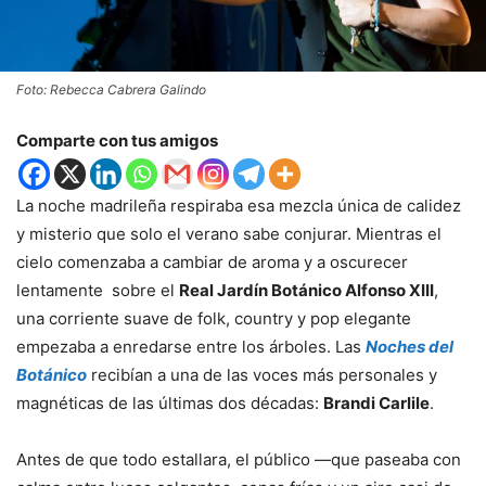
Foto: Rebecca Cabrera Galindo
Comparte con tus amigos
La noche madrileña respiraba esa mezcla única de calidez
y misterio que solo el verano sabe conjurar. Mientras el
cielo comenzaba a cambiar de aroma y a oscurecer
lentamente sobre el
Real Jardín Botánico Alfonso XIII
,
una corriente suave de folk, country y pop elegante
empezaba a enredarse entre los árboles. Las
Noches del
Botánico
recibían a una de las voces más personales y
magnéticas de las últimas dos décadas:
Brandi Carlile
.
Antes de que todo estallara, el público —que paseaba con