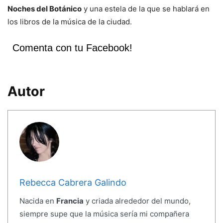
Noches del Botánico
y una estela de la que se hablará en
los libros de la música de la ciudad.
Comenta con tu Facebook!
Autor
Rebecca Cabrera Galindo
Nacida en
Francia
y criada alrededor del mundo,
siempre supe que la música sería mi compañera