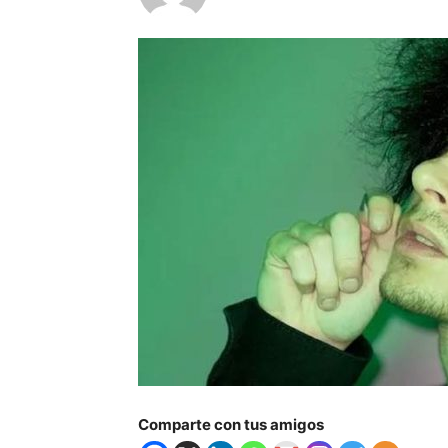
Comparte con tus amigos