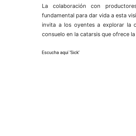
La colaboración con productore
fundamental para dar vida a esta vis
invita a los oyentes a explorar la
consuelo en la catarsis que ofrece la
Escucha aquí ‘Sick’