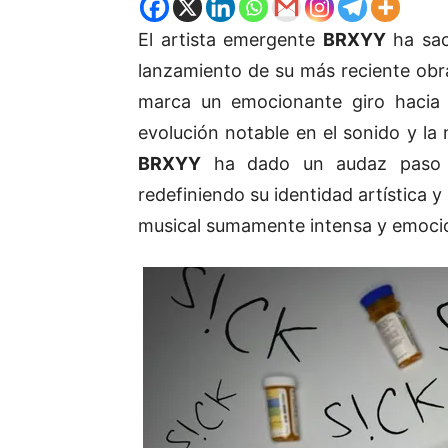
El artista emergente
BRXYY
ha sac
lanzamiento de su más reciente obra
marca un emocionante giro hacia
evolución notable en el sonido y la
BRXYY
ha dado un audaz paso 
redefiniendo su identidad artística 
musical sumamente intensa y emoci