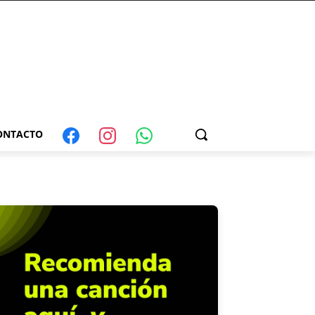
ONTACTO