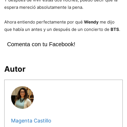
espera mereció absolutamente la pena.
Ahora entiendo perfectamente por qué
Wendy
me dijo
que había un antes y un después de un concierto de
BTS
.
Comenta con tu Facebook!
Autor
Magenta Castillo