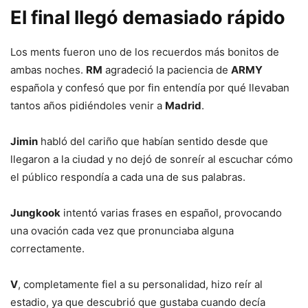
El final llegó demasiado rápido
Los ments fueron uno de los recuerdos más bonitos de
ambas noches.
RM
agradeció la paciencia de
ARMY
española y confesó que por fin entendía por qué llevaban
tantos años pidiéndoles venir a
Madrid
.
Jimin
habló del cariño que habían sentido desde que
llegaron a la ciudad y no dejó de sonreír al escuchar cómo
el público respondía a cada una de sus palabras.
Jungkook
intentó varias frases en español, provocando
una ovación cada vez que pronunciaba alguna
correctamente.
V
, completamente fiel a su personalidad, hizo reír al
estadio, ya que descubrió que gustaba cuando decía