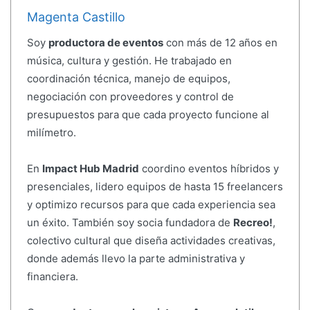
Magenta Castillo
Soy
productora de eventos
con más de 12 años en
música, cultura y gestión. He trabajado en
coordinación técnica, manejo de equipos,
negociación con proveedores y control de
presupuestos para que cada proyecto funcione al
milímetro.
En
Impact Hub Madrid
coordino eventos híbridos y
presenciales, lidero equipos de hasta 15 freelancers
y optimizo recursos para que cada experiencia sea
un éxito. También soy socia fundadora de
Recreo!
,
colectivo cultural que diseña actividades creativas,
donde además llevo la parte administrativa y
financiera.