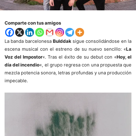
Comparte con tus amigos
La banda barcelonesa
Bulddak
sigue consolidándose en la
escena musical con el estreno de su nuevo sencillo: «
La
Voz del Impostor
«. Tras el éxito de su debut con «
Hoy, el
día del incendio
«, el grupo regresa con una propuesta que
mezcla potencia sonora, letras profundas y una producción
impecable.