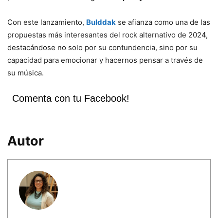
Con este lanzamiento,
Bulddak
se afianza como una de las
propuestas más interesantes del rock alternativo de 2024,
destacándose no solo por su contundencia, sino por su
capacidad para emocionar y hacernos pensar a través de
su música.
Comenta con tu Facebook!
Autor