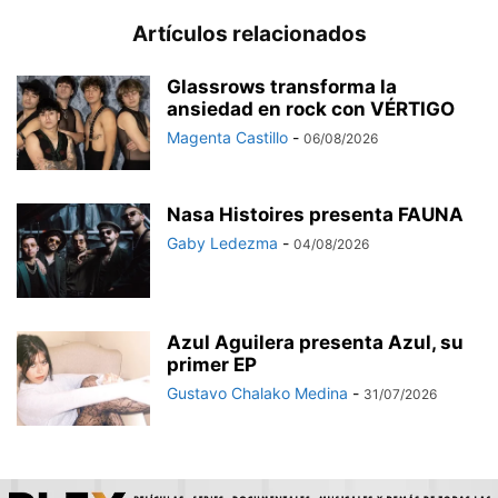
Artículos relacionados
Glassrows transforma la
ansiedad en rock con VÉRTIGO
Magenta Castillo
-
06/08/2026
Nasa Histoires presenta FAUNA
Gaby Ledezma
-
04/08/2026
Azul Aguilera presenta Azul, su
primer EP
Gustavo Chalako Medina
-
31/07/2026