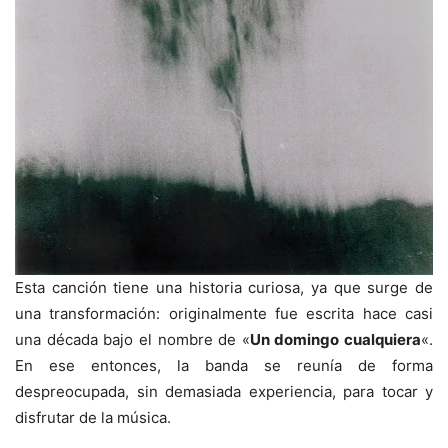
Esta canción tiene una historia curiosa, ya que surge de
una transformación: originalmente fue escrita hace casi
una década bajo el nombre de «
Un domingo cualquiera
«.
En ese entonces, la banda se reunía de forma
despreocupada, sin demasiada experiencia, para tocar y
disfrutar de la música.