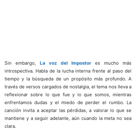
Sin embargo,
La voz del Impostor
es mucho más
introspectiva. Habla de la lucha interna frente al paso del
tiempo y la búsqueda de un propósito más profundo. A
través de versos cargados de nostalgia, el tema nos lleva a
reflexionar sobre lo que fue y lo que somos, mientras
enfrentamos dudas y el miedo de perder el rumbo. La
canción invita a aceptar las pérdidas, a valorar lo que se
mantiene y a seguir adelante, aún cuando la meta no sea
clara.