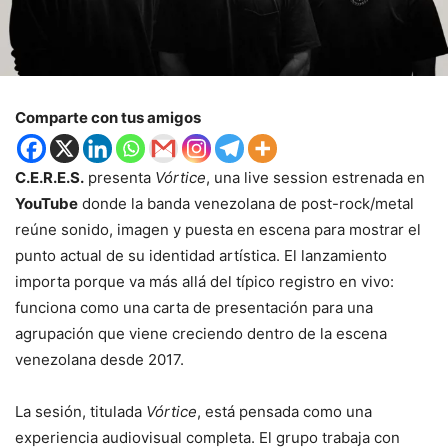
Comparte con tus amigos
C.E.R.E.S.
presenta
Vórtice
, una live session estrenada en
YouTube
donde la banda venezolana de post-rock/metal
reúne sonido, imagen y puesta en escena para mostrar el
punto actual de su identidad artística. El lanzamiento
importa porque va más allá del típico registro en vivo:
funciona como una carta de presentación para una
agrupación que viene creciendo dentro de la escena
venezolana desde 2017.
La sesión, titulada
Vórtice
, está pensada como una
experiencia audiovisual completa. El grupo trabaja con