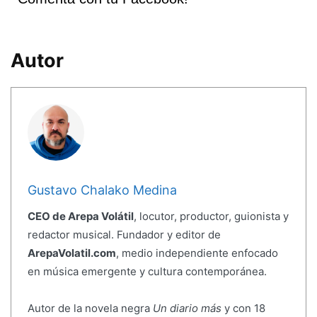
Autor
Gustavo Chalako Medina
CEO de Arepa Volátil
, locutor, productor, guionista y
redactor musical. Fundador y editor de
ArepaVolatil.com
, medio independiente enfocado
en música emergente y cultura contemporánea.
Autor de la novela negra
Un diario más
y con 18