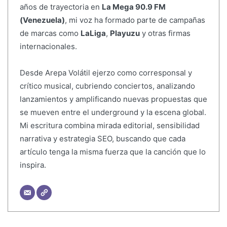
años de trayectoria en
La Mega 90.9 FM
(Venezuela)
, mi voz ha formado parte de campañas
de marcas como
LaLiga
,
Playuzu
y otras firmas
internacionales.
Desde Arepa Volátil ejerzo como corresponsal y
crítico musical, cubriendo conciertos, analizando
lanzamientos y amplificando nuevas propuestas que
se mueven entre el underground y la escena global.
Mi escritura combina mirada editorial, sensibilidad
narrativa y estrategia SEO, buscando que cada
artículo tenga la misma fuerza que la canción que lo
inspira.