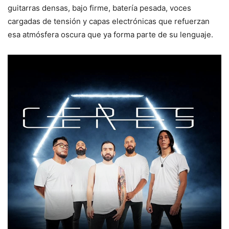
guitarras densas, bajo firme, batería pesada, voces
cargadas de tensión y capas electrónicas que refuerzan
esa atmósfera oscura que ya forma parte de su lenguaje.