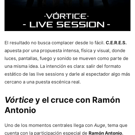
El resultado no busca complacer desde lo fácil.
C.E.R.E.S.
apuesta por una propuesta intensa, física y visual, donde
luces, pantallas, fuego y sonido se mueven como parte de
una misma idea. La intención es clara: salir del formato
estático de las live sessions y darle al espectador algo más
cercano a una puesta escénica real.
Vórtice
y el cruce con Ramón
Antonio
Uno de los momentos centrales llega con
Auge
, tema que
cuenta con la participación especial de
Ramón Antonio
,