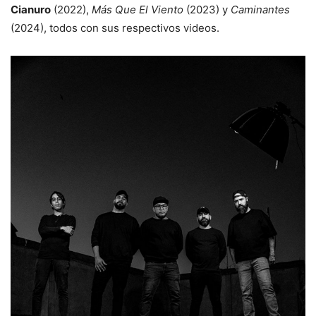
Cianuro
(2022),
Más Que El Viento
(2023) y
Caminantes
(2024), todos con sus respectivos videos.