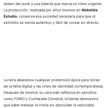
beben del punk y una batería que marca un ritmo urgente.
La producción, realizada por ellos mismos en
Atlántida
Estudio
, conserva esa suciedad necesaria para que el
estribillo se sienta auténtico y fácil de corear en directo.
La letra abandona cualquier pretensión épica para reírse
de la fama digital y las crisis de identidad contemporáneas.
Después de mostrar su cara más reflexiva en sencillos
como
FOMO
y
Cucharada Cerebral
, la banda demuestra
que sabe manejar la ironía sin descuidar la velocidad.