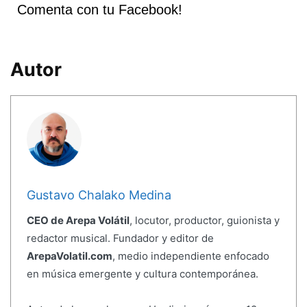
Comenta con tu Facebook!
Autor
Gustavo Chalako Medina
CEO de Arepa Volátil
, locutor, productor, guionista y
redactor musical. Fundador y editor de
ArepaVolatil.com
, medio independiente enfocado
en música emergente y cultura contemporánea.