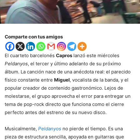
Comparte con tus amigos
El cuarteto barcelonés
Capros
lanzó este miércoles
Peldanyos
, el tercer y último adelanto de su próximo
álbum. La canción nace de una anécdota real: el parecido
físico constante entre
Miguel
, vocalista de la banda, y el
popular creador de contenido gastronómico. Lejos de
molestarse, el grupo aprovecha el error para entregar un
tema de pop-rock directo que funciona como el cierre
perfecto antes del estreno de su nuevo disco.
Musicalmente,
Peldanyos
no pierde el tiempo. Es una
pieza de estructura sencilla, apoyada en guitarras que