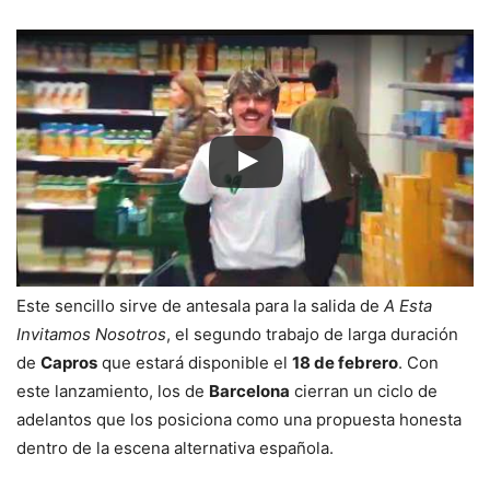
Este sencillo sirve de antesala para la salida de
A Esta
Invitamos Nosotros
, el segundo trabajo de larga duración
de
Capros
que estará disponible el
18 de febrero
. Con
este lanzamiento, los de
Barcelona
cierran un ciclo de
adelantos que los posiciona como una propuesta honesta
dentro de la escena alternativa española.